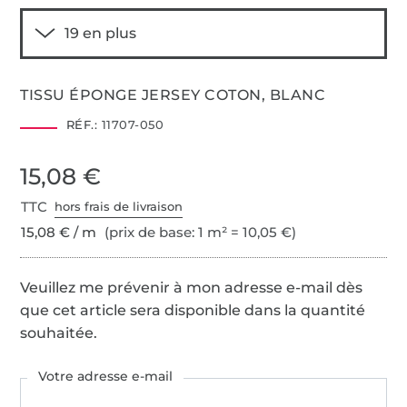
TISSU ÉPONGE JERSEY COTON, BLANC
RÉF.:
11707-050
15,08 €
TTC
hors frais de livraison
15,08 € / m
(prix de base: 1 m² = 10,05 €)
Veuillez me prévenir à mon adresse e-mail dès
que cet article sera disponible dans la quantité
souhaitée.
Votre adresse e-mail