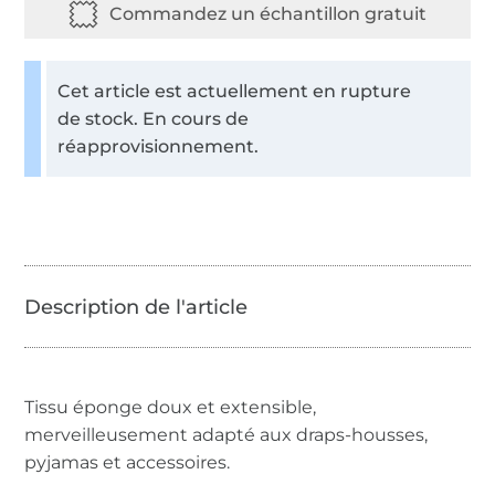
Cet article est actuellement en rupture
de stock. En cours de
réapprovisionnement.
Tissu éponge doux et extensible,
merveilleusement adapté aux draps-housses,
pyjamas et accessoires.