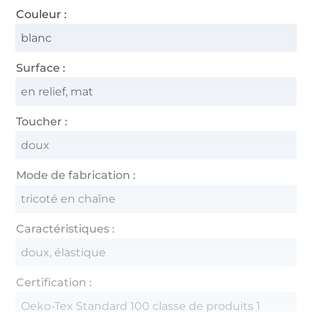
Couleur :
blanc
Surface :
en relief, mat
Toucher :
doux
Mode de fabrication :
tricoté en chaîne
Caractéristiques :
doux, élastique
Certification :
Oeko-Tex Standard 100 classe de produits 1