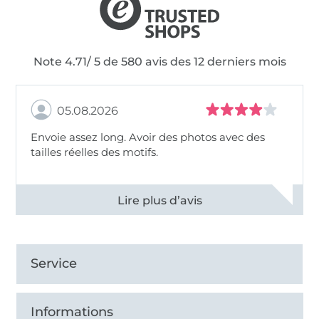
Note 4.71/ 5 de 580 avis des 12 derniers mois
05.08.2026
Envoie assez long. Avoir des photos avec des
tailles réelles des motifs.
Voir tous les 11495 commentaires
Service
Informations