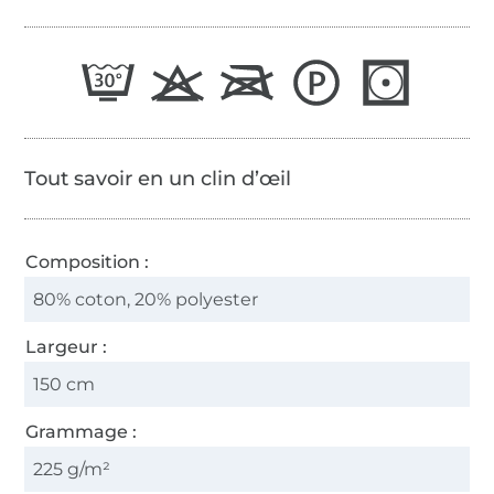
Tout savoir en un clin d’œil
Composition :
80% coton, 20% polyester
Largeur :
150 cm
Grammage :
225 g/m²