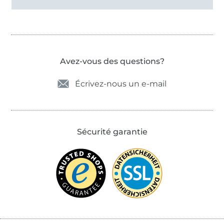
Avez-vous des questions?
Écrivez-nous un e-mail
Sécurité garantie