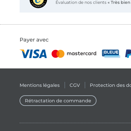
Évaluation de nos clients
« Très bien
Payer avec
Mentions légales
CGV
Protection des 
Rétractation de commande