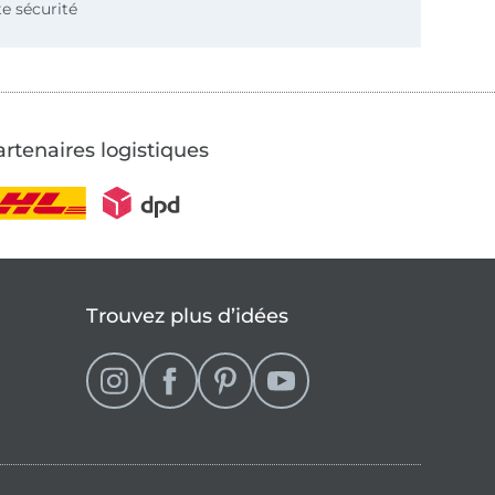
e sécurité
rtenaires logistiques
Trouvez plus d’idées