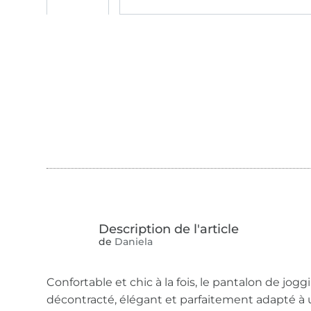
de
Daniela
Confortable et chic à la fois, le pantalon de jog
décontracté, élégant et parfaitement adapté à 