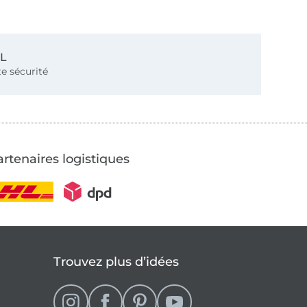
SL
e sécurité
rtenaires logistiques
Trouvez plus d’idées