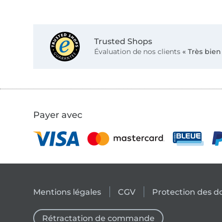
Trusted Shops
Évaluation de nos clients
« Très bien
Payer avec
Mentions légales
CGV
Protection des 
Rétractation de commande