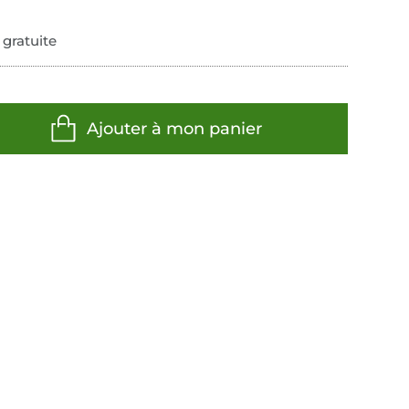
 gratuite
Ajouter à mon panier