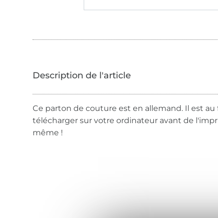
Ce parton de couture est en allemand. Il est au 
télécharger sur votre ordinateur avant de l'imp
même !