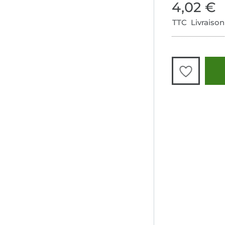
4,02 €
TTC Livraison