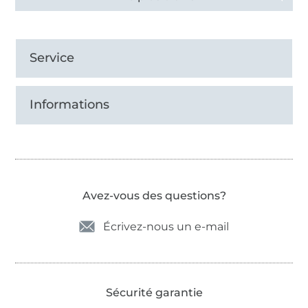
Service
Informations
Avez-vous des questions?
Écrivez-nous un e-mail
Sécurité garantie