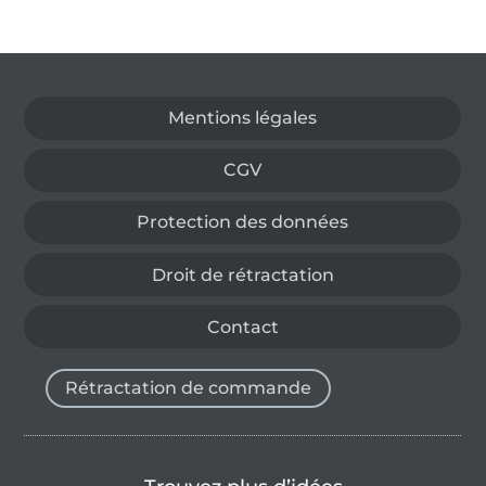
Passer à la boutique allemande
Mentions légales
CGV
Protection des données
Droit de rétractation
Contact
Rétractation de commande