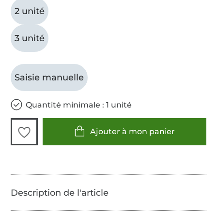
2 unité
3 unité
Saisie manuelle
Quantité minimale : 1 unité
Ajouter à mon panier