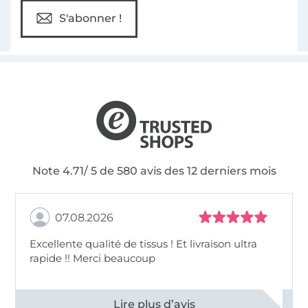
S'abonner !
Note 4.71/ 5 de 580 avis des 12 derniers mois
07.08.2026
Excellente qualité de tissus ! Et livraison ultra
rapide !! Merci beaucoup
Voir tous les 11497 commentaires