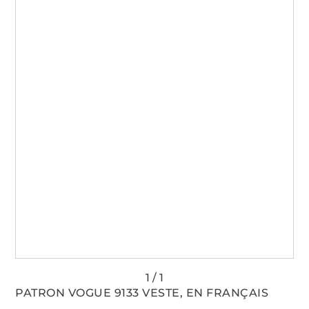
PATRON VOGUE 9133 VESTE, EN FRANÇAIS