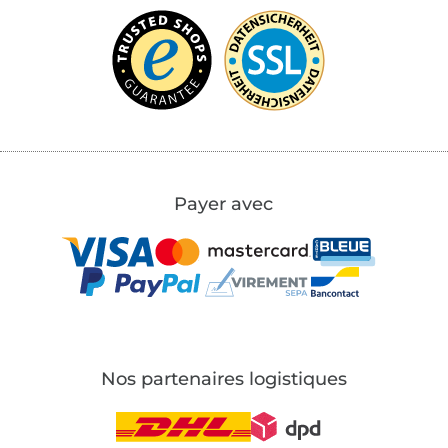
Payer avec
Nos partenaires logistiques