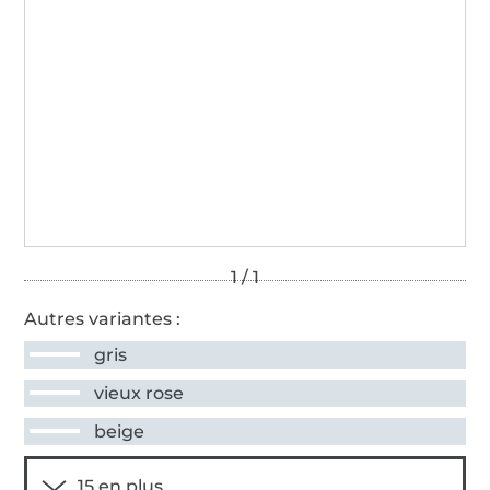
Autres variantes :
gris
vieux rose
beige