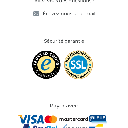
Avez-vous des questions?
Écrivez-nous un e-mail
Sécurité garantie
Payer avec