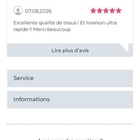
07.08.2026
Excellente qualité de tissus ! Et livraison ultra
rapide !! Merci beaucoup
Voir tous les 11497 commentaires
Service
Informations