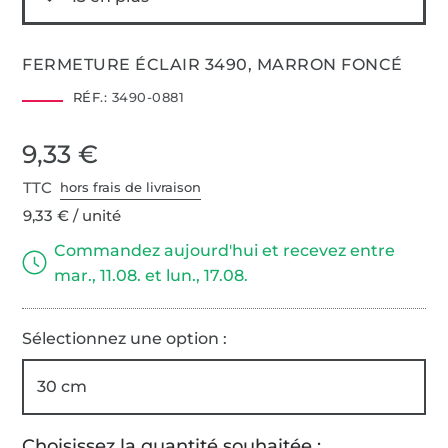
FERMETURE ÉCLAIR 3490, MARRON FONCÉ
RÉF.:
3490-0881
9,33 €
TTC
hors frais de livraison
9,33 € / unité
Commandez aujourd'hui et recevez entre
mar., 11.08. et lun., 17.08.
Sélectionnez une option :
30 cm
Choisissez la quantité souhaitée :