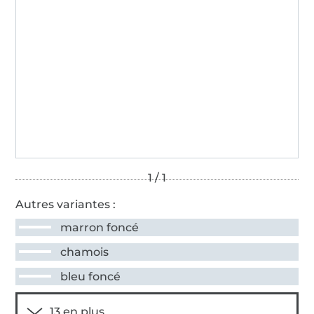
Autres variantes :
marron foncé
chamois
bleu foncé