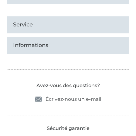
Service
Informations
Avez-vous des questions?
Écrivez-nous un e-mail
Sécurité garantie