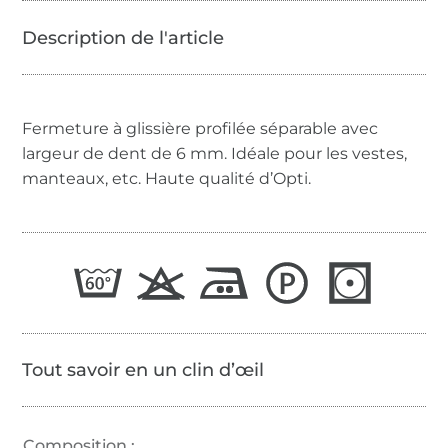
Fermeture à glissière profilée séparable avec
largeur de dent de 6 mm. Idéale pour les vestes,
manteaux, etc. Haute qualité d’Opti.
Tout savoir en un clin d’œil
Composition :