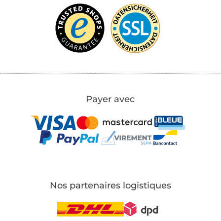
Payer avec
Nos partenaires logistiques