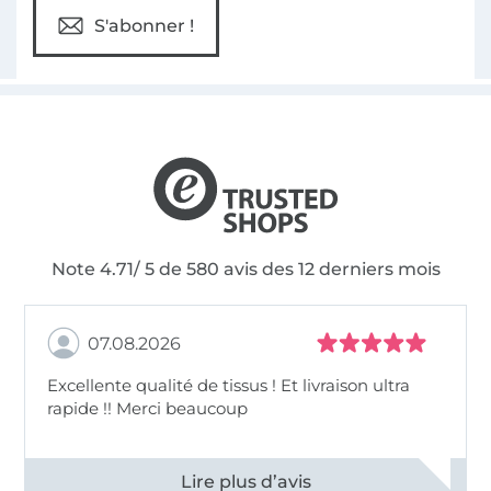
S'abonner !
Note 4.71/ 5 de 580 avis des 12 derniers mois
07.08.2026
Excellente qualité de tissus ! Et livraison ultra
rapide !! Merci beaucoup
Voir tous les 11496 commentaires