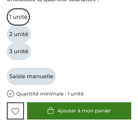
1 unité
2 unité
3 unité
Saisie manuelle
Quantité minimale : 1 unité
Ajouter à mon panier