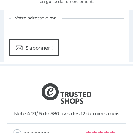
en guise de remerciement.
Vous êtes abonné à la newsletter de Tissus Hemmers.
Votre adresse e-mail
S'abonner !
Note 4.71/ 5 de 580 avis des 12 derniers mois