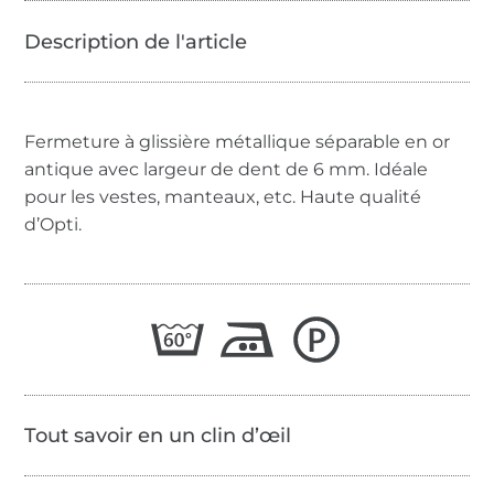
Fermeture à glissière métallique séparable en or
antique avec largeur de dent de 6 mm. Idéale
pour les vestes, manteaux, etc. Haute qualité
d’Opti.
Tout savoir en un clin d’œil