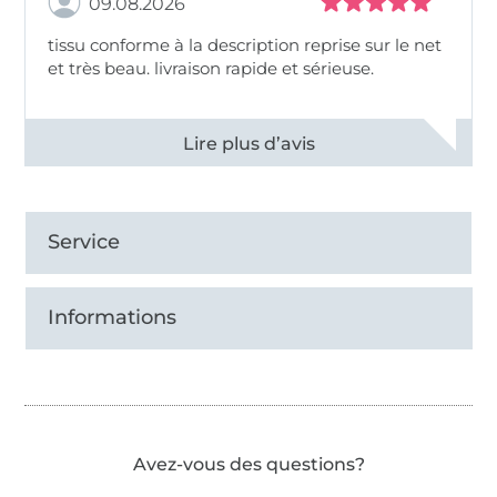
09.08.2026
tissu conforme à la description reprise sur le net
et très beau. livraison rapide et sérieuse.
Voir tous les 11498 commentaires
Service
Informations
Avez-vous des questions?