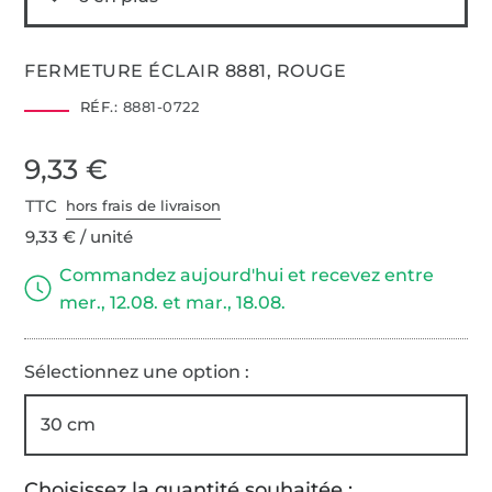
FERMETURE ÉCLAIR 8881, ROUGE
RÉF.:
8881-0722
9,33 €
TTC
hors frais de livraison
9,33 € / unité
Commandez aujourd'hui et recevez entre
mer., 12.08. et mar., 18.08.
Sélectionnez une option :
30 cm
Choisissez la quantité souhaitée :