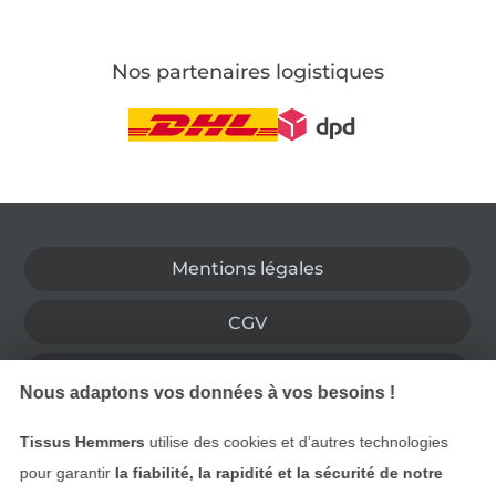
Nos partenaires logistiques
Passer à la boutique allemande
Mentions légales
CGV
Protection des données
Nous adaptons vos données à vos besoins !
Droit de rétractation
Tissus Hemmers
utilise des cookies et d’autres technologies
pour garantir
la fiabilité, la rapidité et la sécurité de notre
Contact