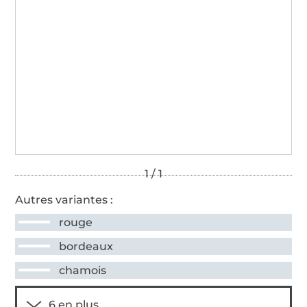
Autres variantes :
rouge
bordeaux
chamois