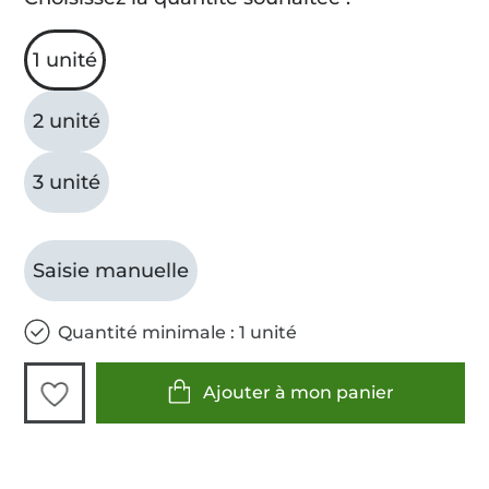
1 unité
2 unité
3 unité
Saisie manuelle
Quantité minimale : 1 unité
Ajouter à mon panier