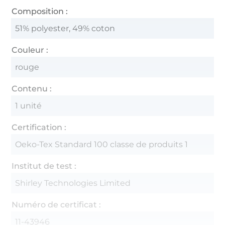
Composition :
51% polyester, 49% coton
Couleur :
rouge
Contenu :
1 unité
Certification :
Oeko-Tex Standard 100 classe de produits 1
Institut de test :
Shirley Technologies Limited
Numéro de certificat :
11-43946