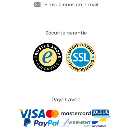
Écrivez-nous un e-mail
Sécurité garantie
Payer avec