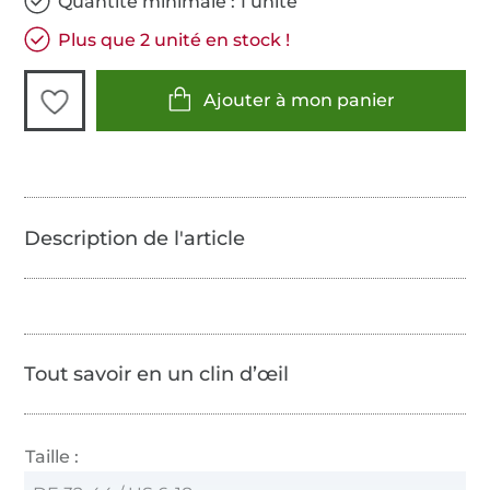
Quantité minimale : 1 unité
Plus que 2 unité en stock !
Ajouter à mon panier
Tout savoir en un clin d’œil
Taille :