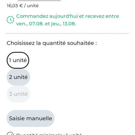
16,03 € / unité
Commandez aujourd'hui et recevez entre
ven., 07.08. et jeu., 13.08.
Choisissez la quantité souhaitée :
1 unité
2 unité
3 unité
Saisie manuelle