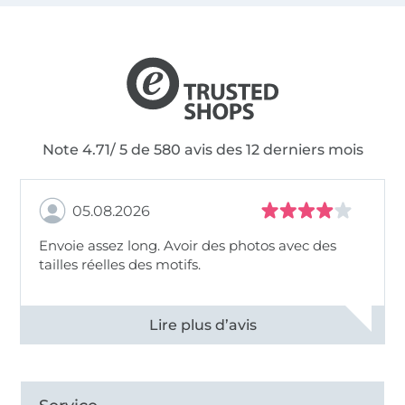
Note 4.71/ 5 de 580 avis des 12 derniers mois
05.08.2026
Envoie assez long. Avoir des photos avec des
tailles réelles des motifs.
Voir tous les 11494 commentaires