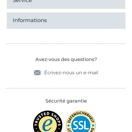
Service
Informations
Avez-vous des questions?
Écrivez-nous un e-mail
Sécurité garantie