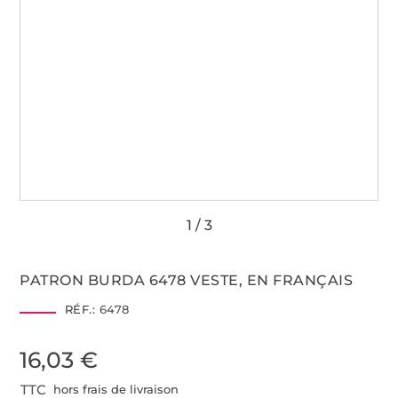
PATRON BURDA 6478 VESTE, EN FRANÇAIS
RÉF.:
6478
16,03 €
TTC
hors frais de livraison