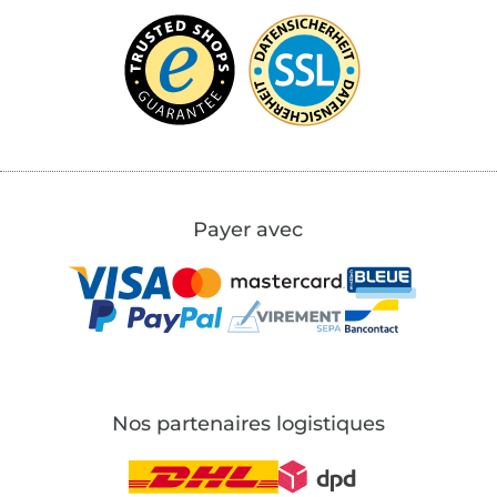
Payer avec
Nos partenaires logistiques