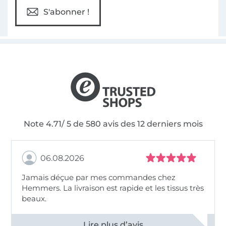
S'abonner !
Note 4.71/ 5 de 580 avis des 12 derniers mois
06.08.2026
Jamais déçue par mes commandes chez
Hemmers. La livraison est rapide et les tissus très
beaux.
Voir tous les 11496 commentaires