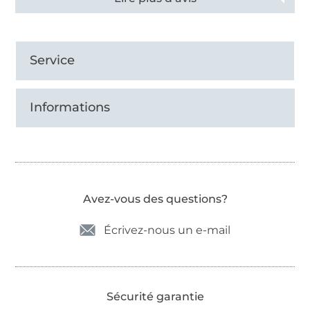
Service
Informations
Avez-vous des questions?
Écrivez-nous un e-mail
Sécurité garantie