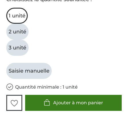
1 unité
2 unité
3 unité
Saisie manuelle
Quantité minimale : 1 unité
Ajouter à mon panier