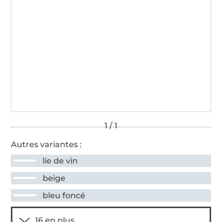
Autres variantes :
lie de vin
beige
bleu foncé