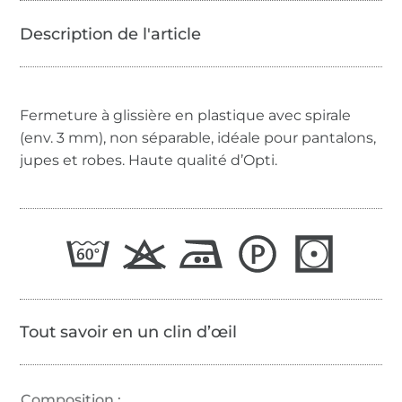
Fermeture à glissière en plastique avec spirale
(env. 3 mm), non séparable, idéale pour pantalons,
jupes et robes. Haute qualité d’Opti.
Tout savoir en un clin d’œil
Composition :