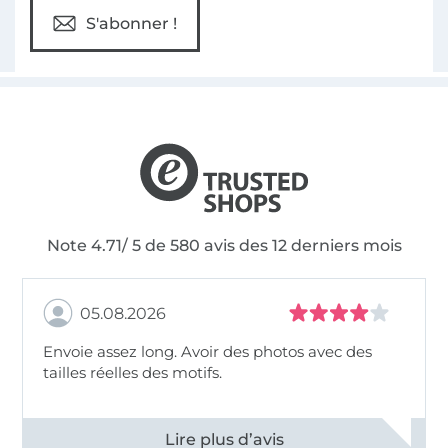
S'abonner !
Note 4.71/ 5 de 580 avis des 12 derniers mois
05.08.2026
Envoie assez long. Avoir des photos avec des
tailles réelles des motifs.
Voir tous les 11494 commentaires