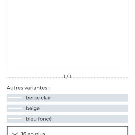
Autres variantes :
beige clair
beige
bleu foncé