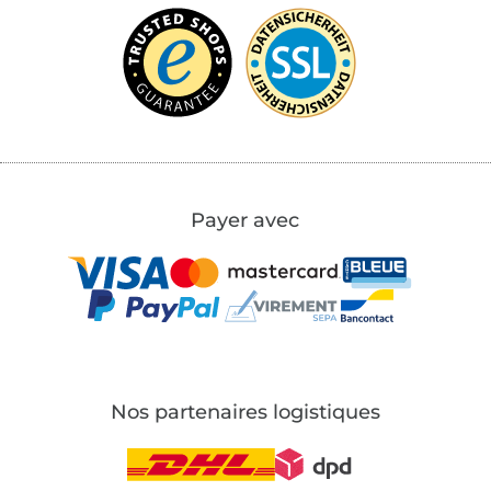
Payer avec
Nos partenaires logistiques