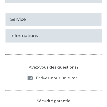
Service
Informations
Avez-vous des questions?
Écrivez-nous un e-mail
Sécurité garantie