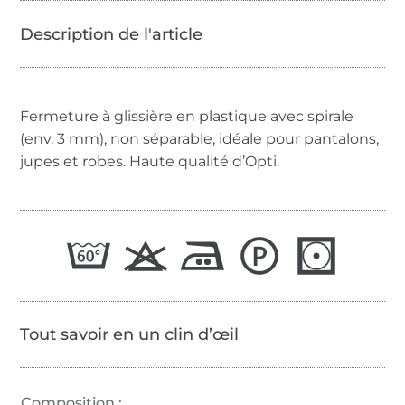
Fermeture à glissière en plastique avec spirale
(env. 3 mm), non séparable, idéale pour pantalons,
jupes et robes. Haute qualité d’Opti.
Tout savoir en un clin d’œil
Composition :