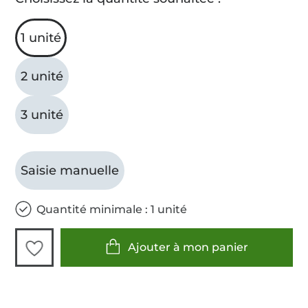
1 unité
2 unité
3 unité
Saisie manuelle
Quantité minimale : 1 unité
Ajouter à mon panier