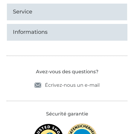
Service
Informations
Avez-vous des questions?
Écrivez-nous un e-mail
Sécurité garantie