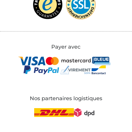
Payer avec
Nos partenaires logistiques