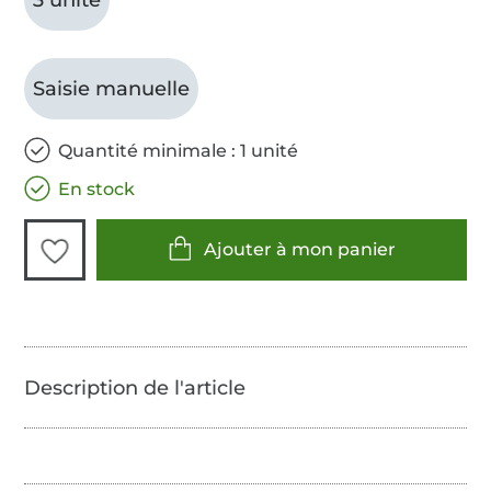
Saisie manuelle
Quantité minimale : 1 unité
En stock
Ajouter à mon panier