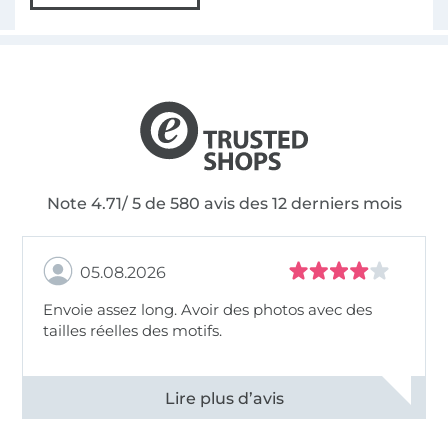
Note 4.71/ 5 de 580 avis des 12 derniers mois
05.08.2026
Envoie assez long. Avoir des photos avec des
tailles réelles des motifs.
Voir tous les 11495 commentaires