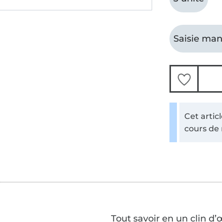
Saisie man
Cet artic
cours de
Tout savoir en un clin d’