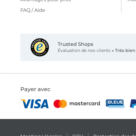
FAQ / Aide
Trusted Shops
Évaluation de nos clients
« Très bien
Payer avec