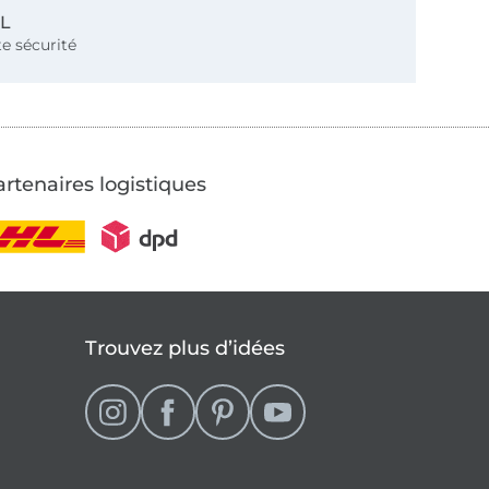
SL
e sécurité
rtenaires logistiques
Trouvez plus d’idées