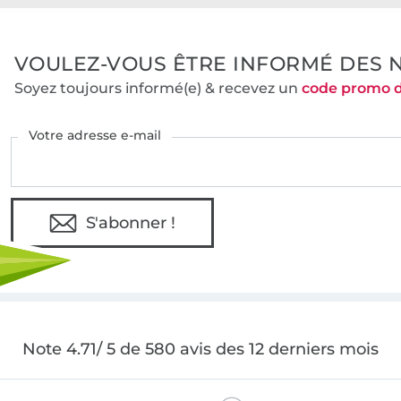
VOULEZ-VOUS ÊTRE INFORMÉ DES 
Soyez toujours informé(e) & recevez un
code promo 
Votre adresse e-mail
S'abonner !
Note 4.71/ 5 de 580 avis des 12 derniers mois