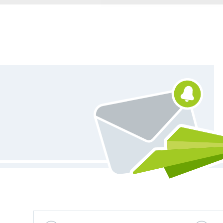
Vous êtes abonné à la newsletter de Tissus Hemmers.