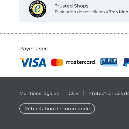
Trusted Shops
Évaluation de nos clients
« Très bien
Payer avec
Mentions légales
CGV
Protection des 
Rétractation de commande