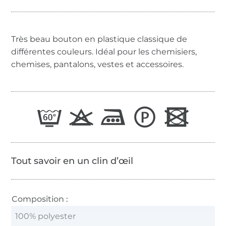
Très beau bouton en plastique classique de
différentes couleurs. Idéal pour les chemisiers,
chemises, pantalons, vestes et accessoires.
Tout savoir en un clin d’œil
Composition :
100% polyester