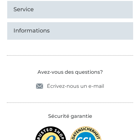
Service
Informations
Avez-vous des questions?
Écrivez-nous un e-mail
Sécurité garantie