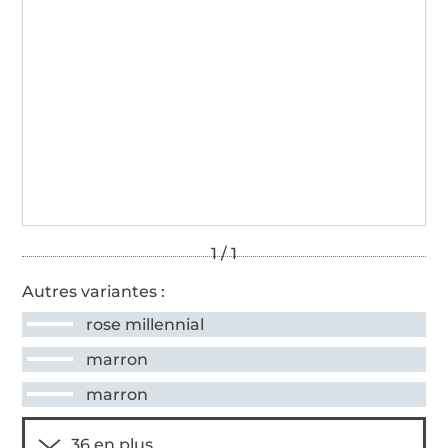
Autres variantes :
rose millennial
marron
marron