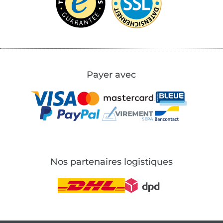
Payer avec
Nos partenaires logistiques