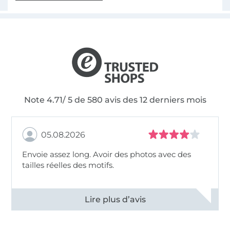
Note 4.71/ 5 de 580 avis des 12 derniers mois
05.08.2026
Envoie assez long. Avoir des photos avec des
tailles réelles des motifs.
Voir tous les 11494 commentaires