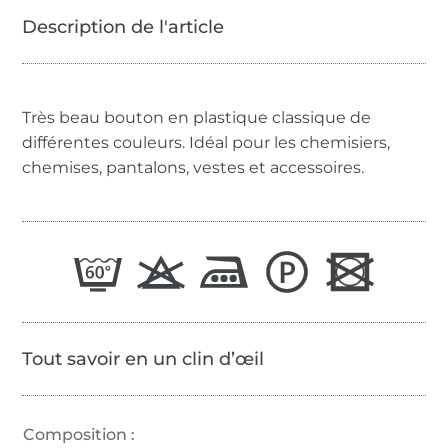
Très beau bouton en plastique classique de
différentes couleurs. Idéal pour les chemisiers,
chemises, pantalons, vestes et accessoires.
Tout savoir en un clin d’œil
Composition :