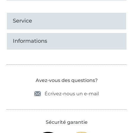
Service
Informations
Avez-vous des questions?
Écrivez-nous un e-mail
Sécurité garantie