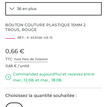
BOUTON COUTURE PLASTIQUE 15MM 2
TROUS, ROUGE
RÉF.:
K-453066-48-15
0,66 €
TTC
hors frais de livraison
0,66 € / unité
Commandez aujourd'hui et recevez entre
mer., 12.08. et mar., 18.08.
Choisissez la quantité souhaitée :