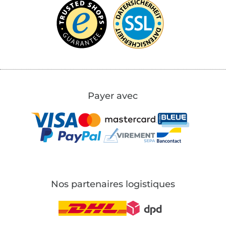
Payer avec
Nos partenaires logistiques