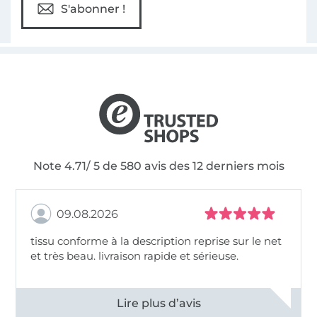
S'abonner !
Note 4.71/ 5 de 580 avis des 12 derniers mois
09.08.2026
tissu conforme à la description reprise sur le net
et très beau. livraison rapide et sérieuse.
Voir tous les 11498 commentaires