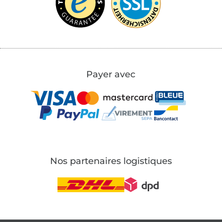
Payer avec
Nos partenaires logistiques