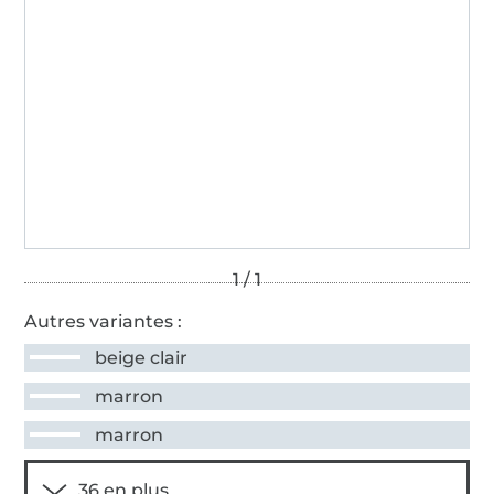
Autres variantes :
beige clair
marron
marron