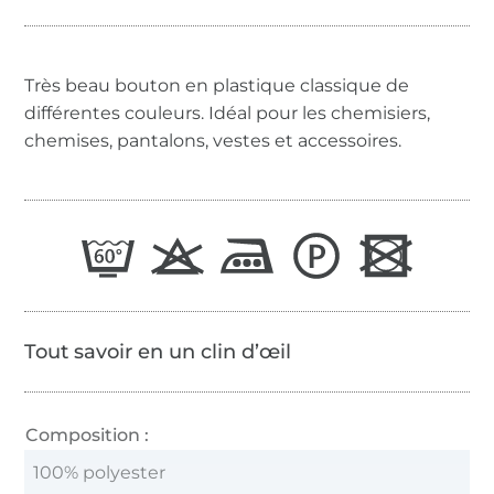
Très beau bouton en plastique classique de
différentes couleurs. Idéal pour les chemisiers,
chemises, pantalons, vestes et accessoires.
Tout savoir en un clin d’œil
Composition :
100% polyester