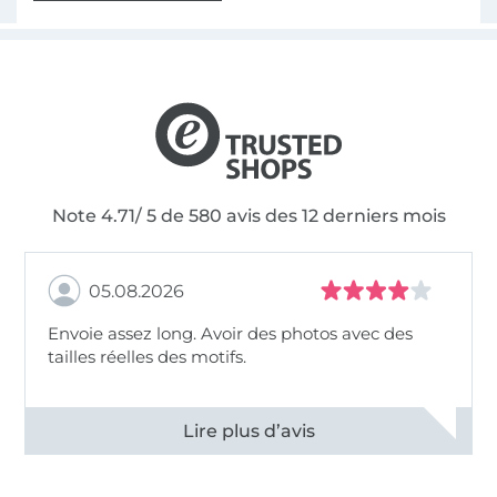
Note 4.71/ 5 de 580 avis des 12 derniers mois
05.08.2026
Envoie assez long. Avoir des photos avec des
tailles réelles des motifs.
Voir tous les 11495 commentaires