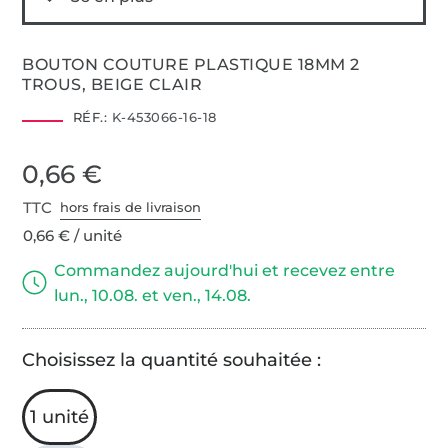
BOUTON COUTURE PLASTIQUE 18MM 2
TROUS, BEIGE CLAIR
RÉF.:
K-453066-16-18
0,66 €
TTC
hors frais de livraison
0,66 € / unité
Commandez aujourd'hui et recevez entre
lun., 10.08. et ven., 14.08.
Choisissez la quantité souhaitée :
1 unité