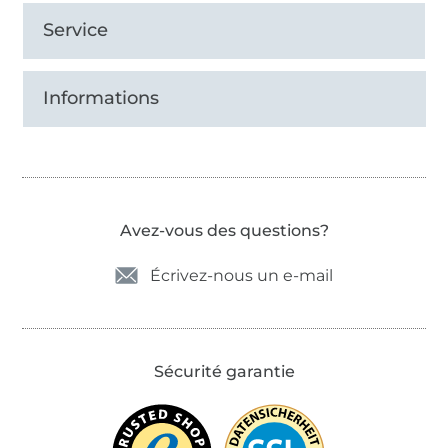
Service
Informations
Avez-vous des questions?
Écrivez-nous un e-mail
Sécurité garantie