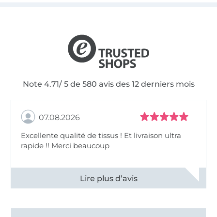
Note 4.71/ 5 de 580 avis des 12 derniers mois
07.08.2026
Excellente qualité de tissus ! Et livraison ultra
rapide !! Merci beaucoup
Voir tous les 11496 commentaires