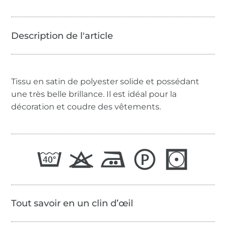
Tissu en satin de polyester solide et possédant
une très belle brillance. Il est idéal pour la
décoration et coudre des vêtements.
Tout savoir en un clin d’œil