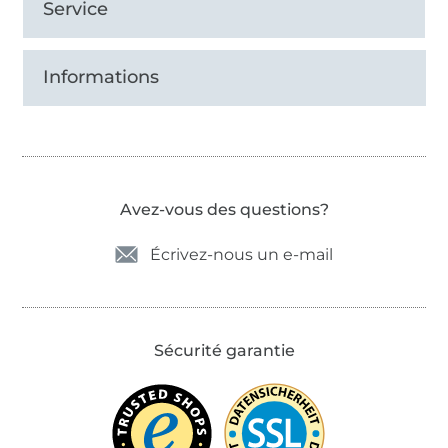
Service
Informations
Avez-vous des questions?
Écrivez-nous un e-mail
Sécurité garantie