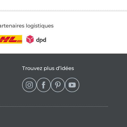
rtenaires logistiques
Trouvez plus d’idées