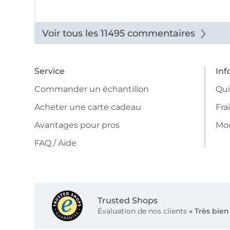
Voir tous les 11495 commentaires
Service
Inf
Commander un échantillon
Qu
Acheter une carte cadeau
Fra
Avantages pour pros
Mo
FAQ / Aide
Trusted Shops
Évaluation de nos clients
« Très bien