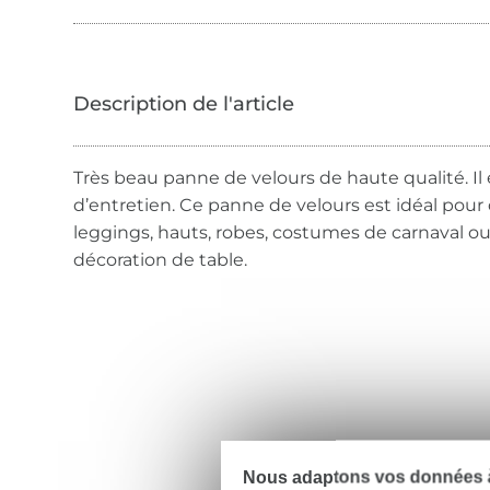
Très beau panne de velours de haute qualité. Il e
d’entretien. Ce panne de velours est idéal pou
leggings, hauts, robes, costumes de carnaval 
décoration de table.
Nous adaptons vos données à