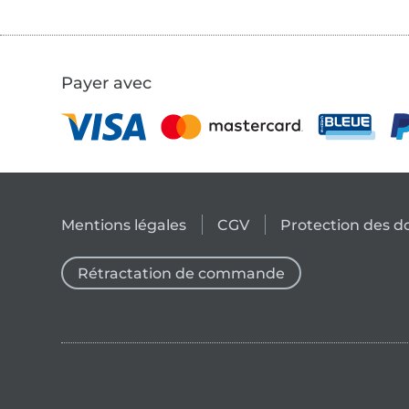
Payer avec
Mentions légales
CGV
Protection des 
Rétractation de commande