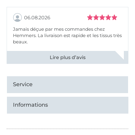
06.08.2026
Jamais déçue par mes commandes chez
Hemmers. La livraison est rapide et les tissus très
beaux.
Voir tous les 11496 commentaires
Service
Informations