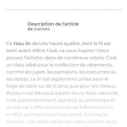
de
Daniela
Ce
tissu lin
de très haute qualité, dont le fil est
teint avant d'être tissé, va vous inspirer ! Vous
pouvez l'acheter dans de nombreux coloris. C'est
un tissu idéal pour la confection de vêtements,
comme les jupes, les pantalons, les costumes ou
les vestes. Le lin est également utilisé pour le
linge de table ou de lit ainsi que pour les rideaux.
Puisqu'il est fabriqué à partir d'une fibre naturelle,
il est particulièrement apprécié au printemps et
en été car il offre une touche de fraîcheur et un
confort optimal lorsqu'il est porté. Ce tissu lin
apporte une noble élégance, mais convient aussi