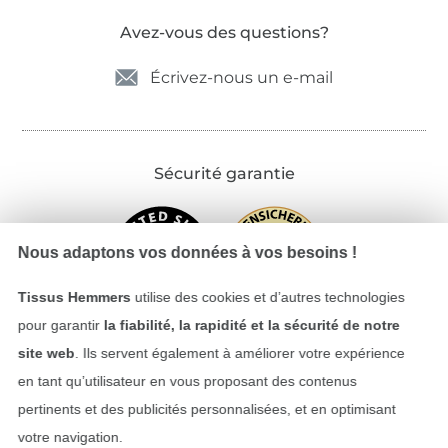
Avez-vous des questions?
Écrivez-nous un e-mail
Sécurité garantie
Nous adaptons vos données à vos besoins !
Tissus Hemmers
utilise des cookies et d’autres technologies
pour garantir
la fiabilité, la rapidité et la sécurité de notre
site web
. Ils servent également à améliorer votre expérience
en tant qu’utilisateur en vous proposant des contenus
Payer avec
pertinents et des publicités personnalisées, et en optimisant
votre navigation.