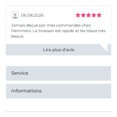
06.08.2026
Jamais déçue par mes commandes chez
Hemmers. La livraison est rapide et les tissus très
beaux.
Voir tous les 11496 commentaires
Service
Informations