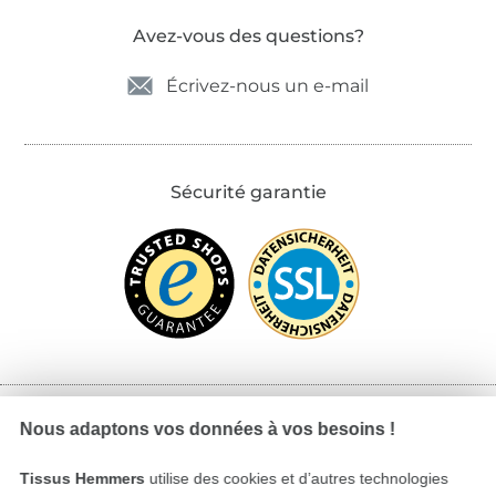
Avez-vous des questions?
Écrivez-nous un e-mail
Sécurité garantie
Nous adaptons vos données à vos besoins !
Payer avec
Tissus Hemmers
utilise des cookies et d’autres technologies