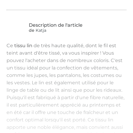
de
Katja
Ce
tissu lin
de très haute qualité, dont le fil est
teint avant d'être tissé, va vous inspirer ! Vous
pouvez l'acheter dans de nombreux coloris. C'est
un tissu idéal pour la confection de vêtements,
comme les jupes, les pantalons, les costumes ou
les vestes. Le lin est également utilisé pour le
linge de table ou de lit ainsi que pour les rideaux.
Puisqu'il est fabriqué à partir d'une fibre naturelle,
il est particulièrement apprécié au printemps et
en été car il offre une touche de fraîcheur et un
confort optimal lorsqu'il est porté. Ce tissu lin
apporte une noble élégance, mais convient aussi