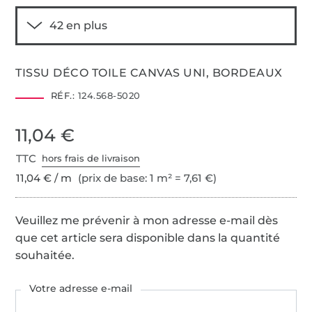
TISSU DÉCO TOILE CANVAS UNI, BORDEAUX
RÉF.:
124.568-5020
11,04 €
TTC
hors frais de livraison
11,04 € / m
(prix de base: 1 m² = 7,61 €)
Veuillez me prévenir à mon adresse e-mail dès
que cet article sera disponible dans la quantité
souhaitée.
Votre adresse e-mail