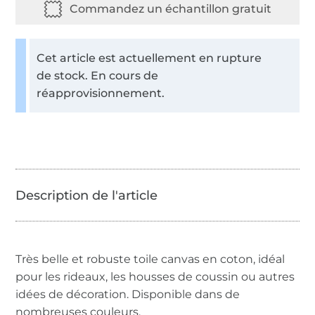
Cet article est actuellement en rupture
de stock. En cours de
réapprovisionnement.
Très belle et robuste toile canvas en coton, idéal
pour les rideaux, les housses de coussin ou autres
idées de décoration. Disponible dans de
nombreuses couleurs.