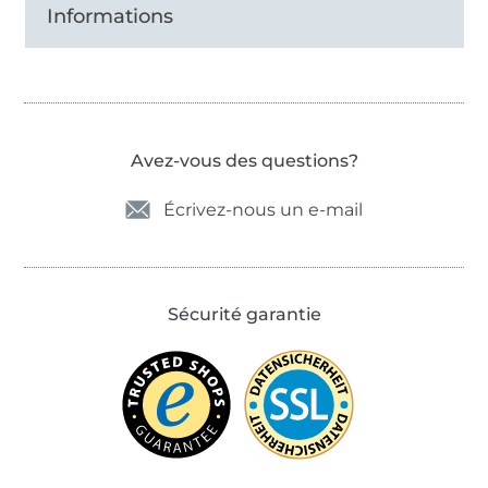
Informations
Avez-vous des questions?
Écrivez-nous un e-mail
Sécurité garantie