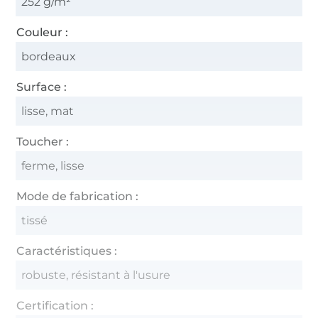
252 g/m²
Couleur :
bordeaux
Surface :
lisse, mat
Toucher :
ferme, lisse
Mode de fabrication :
tissé
Caractéristiques :
robuste, résistant à l'usure
Certification :