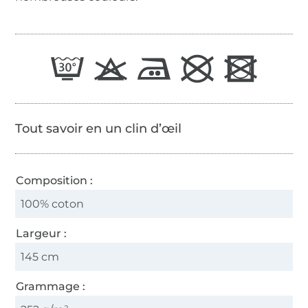
Tout savoir en un clin d’œil
Composition :
100% coton
Largeur :
145 cm
Grammage :