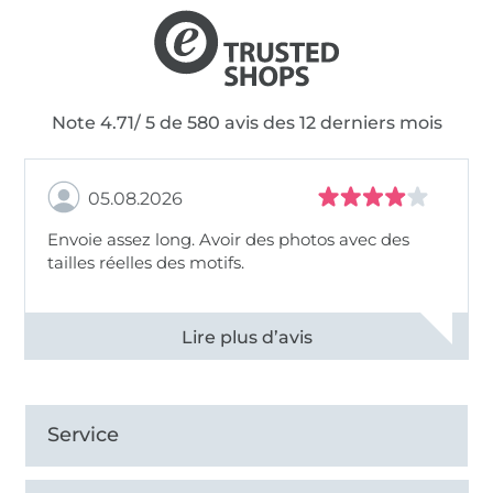
Note 4.71/ 5 de 580 avis des 12 derniers mois
05.08.2026
Envoie assez long. Avoir des photos avec des
tailles réelles des motifs.
Voir tous les 11495 commentaires
Service