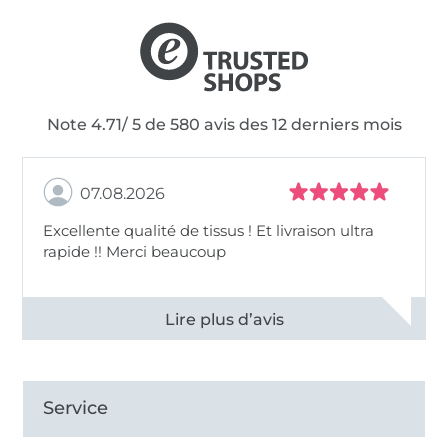
Note 4.71/ 5 de 580 avis des 12 derniers mois
07.08.2026
Excellente qualité de tissus ! Et livraison ultra
rapide !! Merci beaucoup
Voir tous les 11498 commentaires
Service