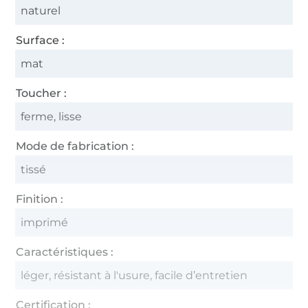
naturel
Surface :
mat
Toucher :
ferme, lisse
Mode de fabrication :
tissé
Finition :
imprimé
Caractéristiques :
léger, résistant à l'usure, facile d’entretien
Certification :