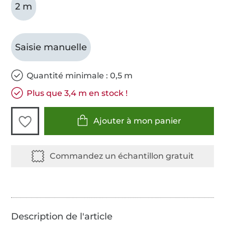
2 m
Saisie manuelle
Quantité minimale : 0,5 m
Plus que 3,4 m en stock !
Ajouter à mon panier