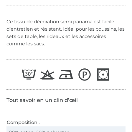
Ce tissu de décoration semi panama est facile
d'entretien et résistant. Idéal pour les coussins, les
sets de table, les rideaux et les accessoires
comme les sacs.
Tout savoir en un clin d’œil
Composition :