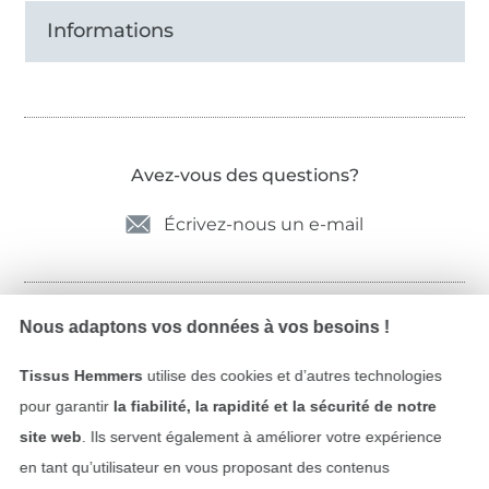
Informations
Avez-vous des questions?
Écrivez-nous un e-mail
Nous adaptons vos données à vos besoins !
Sécurité garantie
Tissus Hemmers
utilise des cookies et d’autres technologies
pour garantir
la fiabilité, la rapidité et la sécurité de notre
site web
. Ils servent également à améliorer votre expérience
en tant qu’utilisateur en vous proposant des contenus