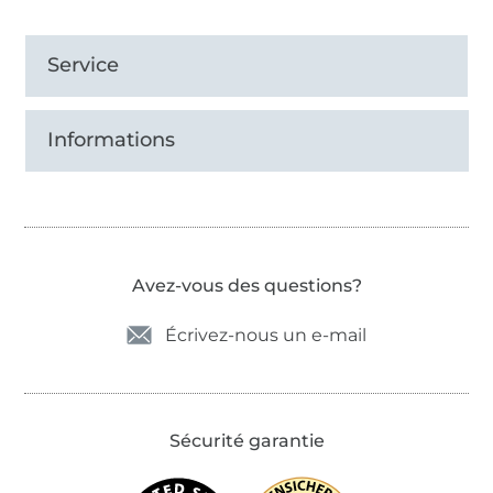
Service
Informations
Avez-vous des questions?
Écrivez-nous un e-mail
Sécurité garantie