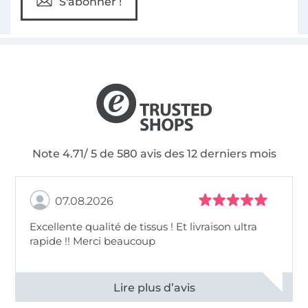
S'abonner !
Note 4.71/ 5 de 580 avis des 12 derniers mois
07.08.2026
Excellente qualité de tissus ! Et livraison ultra
rapide !! Merci beaucoup
Voir tous les 11496 commentaires