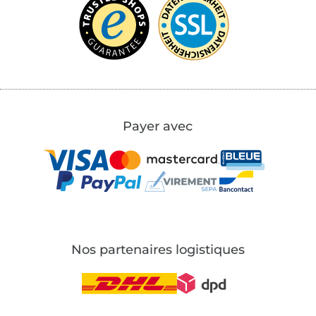
Payer avec
Nos partenaires logistiques