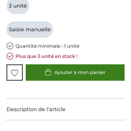
3 unité
Saisie manuelle
Quantité minimale : 1 unité
Plus que 3 unité en stock !
Ajouter à mon panier