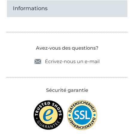
Informations
Avez-vous des questions?
Écrivez-nous un e-mail
Sécurité garantie