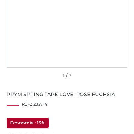
PRYM SPRING TAPE LOVE, ROSE FUCHSIA
RÉF.:
282714
Économie : 13%