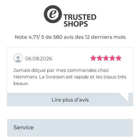
Note 4.71/ 5 de 580 avis des 12 derniers mois
06.08.2026
Jamais déçue par mes commandes chez
Hemmers. La livraison est rapide et les tissus très
beaux.
Voir tous les 11495 commentaires
Service