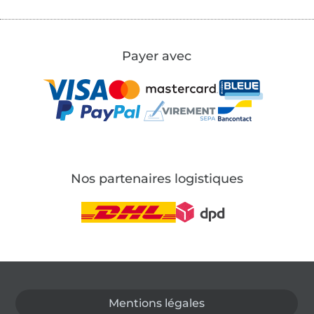
Payer avec
Nos partenaires logistiques
Passer à la boutique allemande
Mentions légales