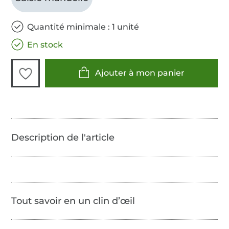
Quantité minimale : 1 unité
En stock
Ajouter à mon panier
Tout savoir en un clin d’œil