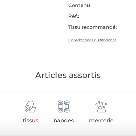
Contenu :
Réf.:
Tissu recommandé:
Coordonnées du fabricant
Articles assortis
tissus
bandes
mercerie