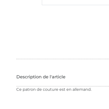
Ce patron de couture est en allemand.