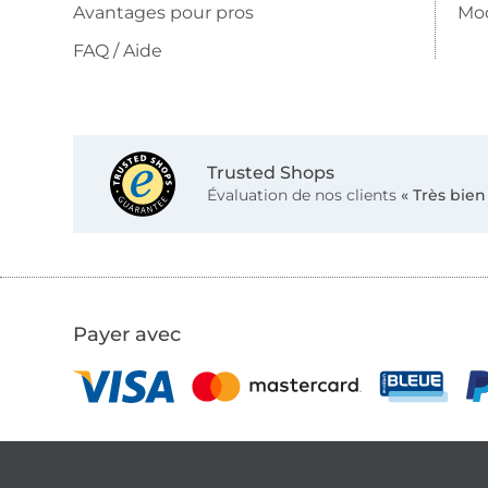
Avantages pour pros
Mo
FAQ / Aide
Trusted Shops
Évaluation de nos clients
« Très bien
Payer avec