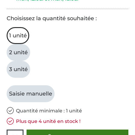
Choisissez la quantité souhaitée :
1 unité
2 unité
3 unité
Saisie manuelle
Quantité minimale : 1 unité
Plus que 4 unité en stock !