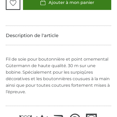
Ajouter à mon panier
Fil de soie pour boutonnière et point ornemental
Gütermann de haute qualité. 30 m sur une
bobine. Spécialement pour les surpiqûres
décoratives et les boutonnières cousues à la main
ainsi que pour toutes coutures fortement mises à
l’épreuve.