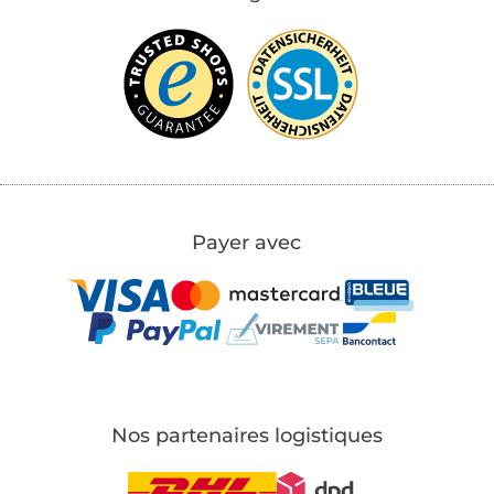
Payer avec
Nos partenaires logistiques