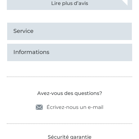
Voir tous les 11497 commentaires
Service
Informations
Avez-vous des questions?
Écrivez-nous un e-mail
Sécurité garantie