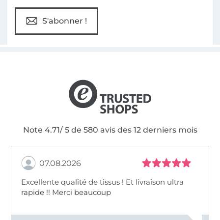
S'abonner !
Note 4.71/ 5 de 580 avis des 12 derniers mois
07.08.2026
Excellente qualité de tissus ! Et livraison ultra
rapide !! Merci beaucoup