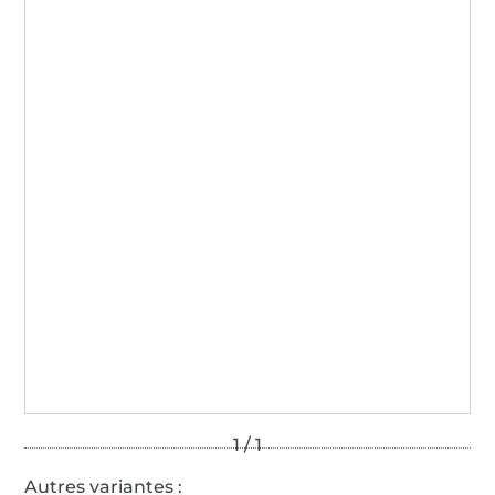
Autres variantes :