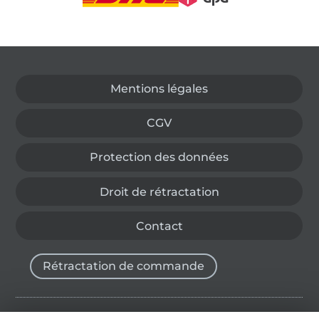
Passer à la boutique allemande
Mentions légales
CGV
Protection des données
Droit de rétractation
Contact
Rétractation de commande