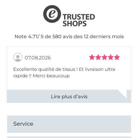
Note 4.71/ 5 de 580 avis des 12 derniers mois
07.08.2026
Excellente qualité de tissus ! Et livraison ultra
rapide !! Merci beaucoup
Voir tous les 11498 commentaires
Service