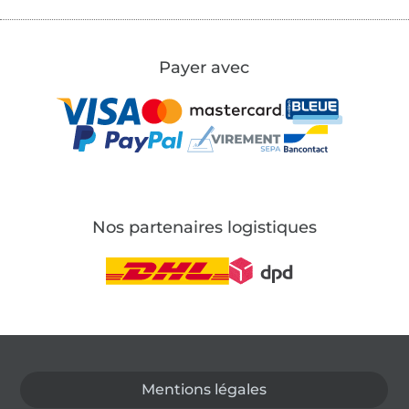
Payer avec
Nos partenaires logistiques
Passer à la boutique allemande
Mentions légales