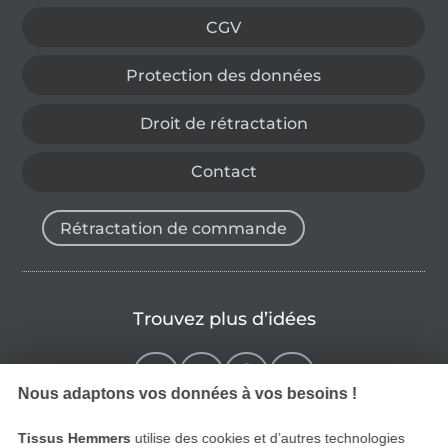
CGV
Protection des données
Droit de rétractation
Contact
Rétractation de commande
Trouvez plus d’idées
Nous adaptons vos données à vos besoins !
Tissus Hemmers
utilise des cookies et d’autres technologies