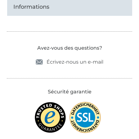
Informations
Avez-vous des questions?
Écrivez-nous un e-mail
Sécurité garantie