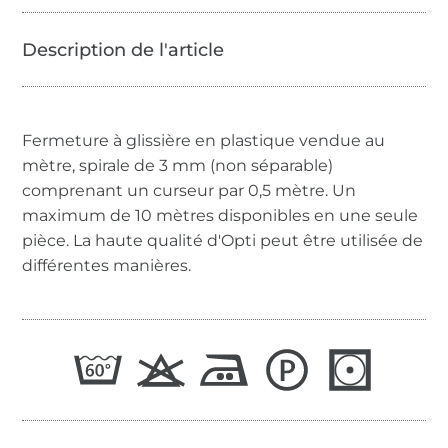
Fermeture à glissière en plastique vendue au
mètre, spirale de 3 mm (non séparable)
comprenant un curseur par 0,5 mètre. Un
maximum de 10 mètres disponibles en une seule
pièce. La haute qualité d'Opti peut être utilisée de
différentes manières.