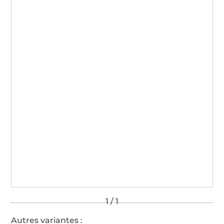
Autres variantes :