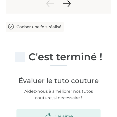
C'est terminé !
Évaluer le tuto couture
Aidez-nous à améliorer nos tutos
couture, si nécessaire !
J’ai aimé