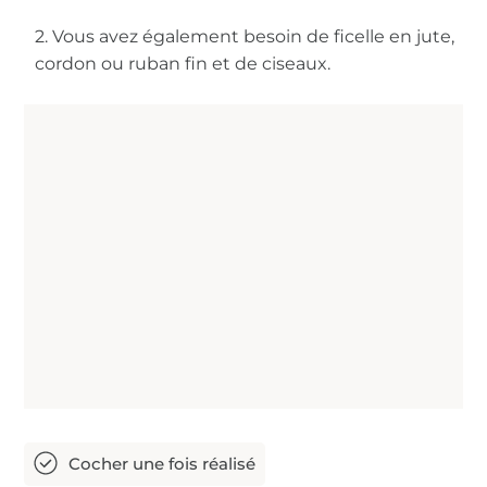
2. Vous avez également besoin de ficelle en jute,
cordon ou ruban fin et de ciseaux.