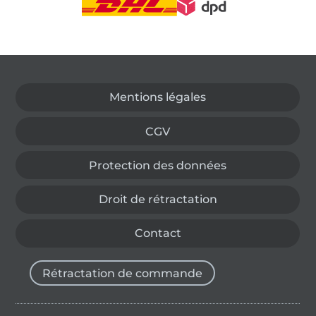
Passer à la boutique allemande
Mentions légales
CGV
Protection des données
Droit de rétractation
Contact
Rétractation de commande