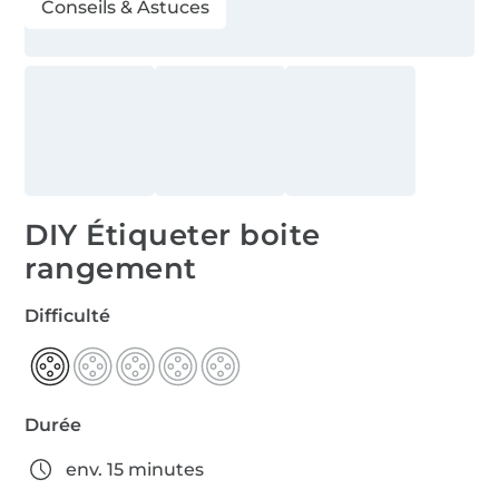
Conseils & Astuces
DIY Étiqueter boite
rangement
Difficulté
Durée
env. 15 minutes