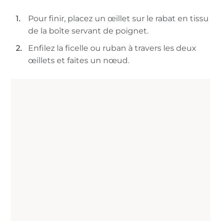
Pour finir, placez un œillet sur le rabat en tissu
de la boîte servant de poignet.
Enfilez la ficelle ou ruban à travers les deux
œillets et faites un nœud.