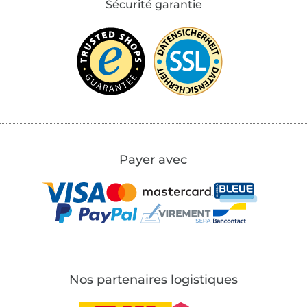
Sécurité garantie
Payer avec
Nos partenaires logistiques