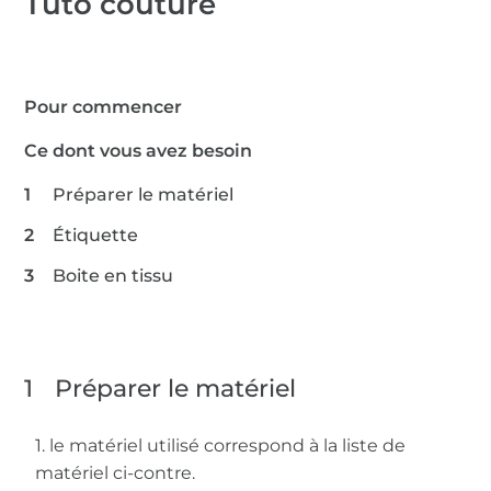
Tuto couture
Pour commencer
Ce dont vous avez besoin
Préparer le matériel
Étiquette
Boite en tissu
1
Préparer le matériel
1. le matériel utilisé correspond à la liste de
matériel ci-contre.