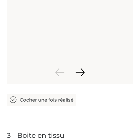
3
Boite en tissu