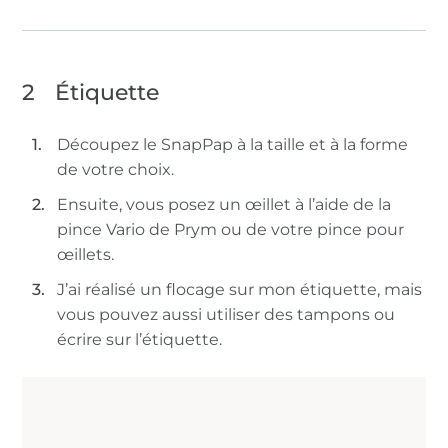
2
Étiquette
Découpez le SnapPap à la taille et à la forme
de votre choix.
Ensuite, vous posez un œillet à l’aide de la
pince Vario de Prym ou de votre pince pour
œillets.
J’ai réalisé un flocage sur mon étiquette, mais
vous pouvez aussi utiliser des tampons ou
écrire sur l’étiquette.