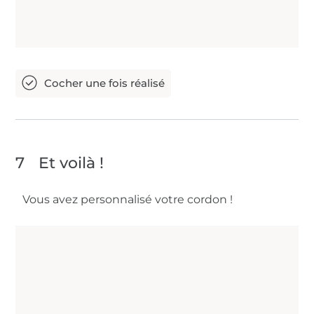
7
Et voilà !
Vous avez personnalisé votre cordon !