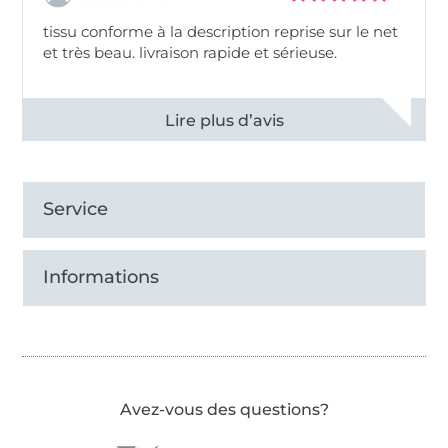
tissu conforme à la description reprise sur le net
et très beau. livraison rapide et sérieuse.
Voir tous les 11499 commentaires
Service
Informations
Avez-vous des questions?