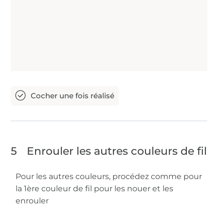
5
Enrouler les autres couleurs de fil
Pour les autres couleurs, procédez comme pour
la 1ère couleur de fil pour les nouer et les
enrouler