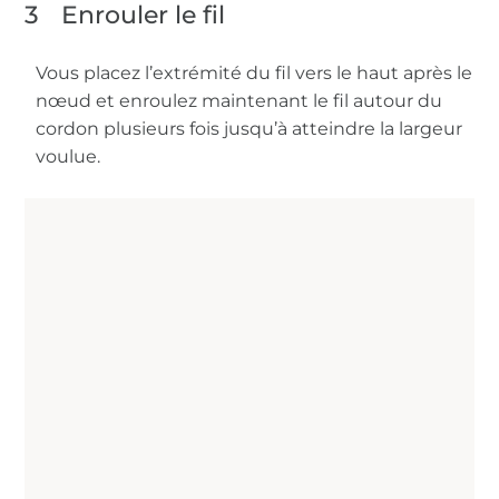
3
Enrouler le fil
Vous placez l’extrémité du fil vers le haut après le
nœud et enroulez maintenant le fil autour du
cordon plusieurs fois jusqu’à atteindre la largeur
voulue.