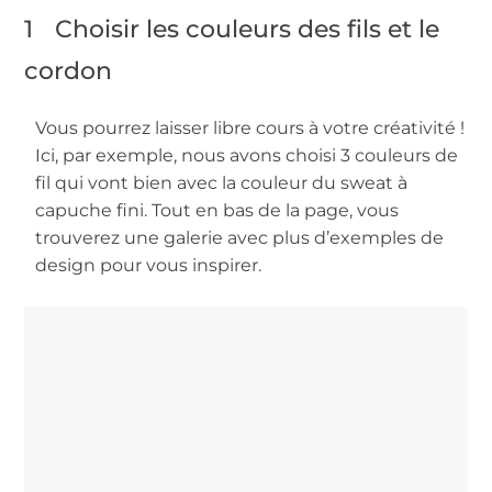
1
Choisir les couleurs des fils et le
cordon
Vous pourrez laisser libre cours à votre créativité !
Ici, par exemple, nous avons choisi 3 couleurs de
fil qui vont bien avec la couleur du sweat à
capuche fini. Tout en bas de la page, vous
trouverez une galerie avec plus d’exemples de
design pour vous inspirer.