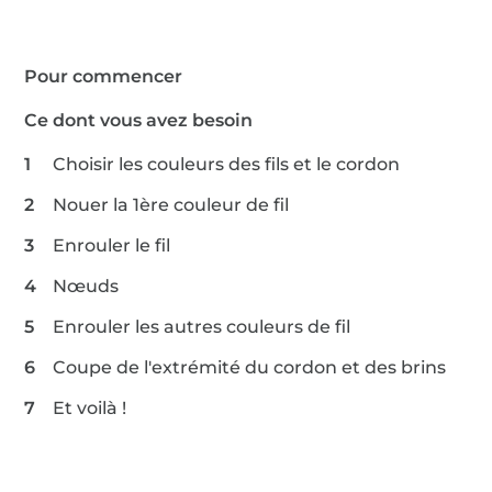
Pour commencer
Ce dont vous avez besoin
Choisir les couleurs des fils et le cordon
Nouer la 1ère couleur de fil
Enrouler le fil
Nœuds
Enrouler les autres couleurs de fil
Coupe de l'extrémité du cordon et des brins
Et voilà !