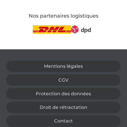
Nos partenaires logistiques
Passer à la boutique allemande
Mentions légales
CGV
Protection des données
Droit de rétractation
Contact