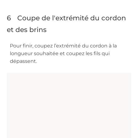
6
Coupe de l'extrémité du cordon
et des brins
Pour finir, coupez l’extrémité du cordon à la
longueur souhaitée et coupez les fils qui
dépassent.