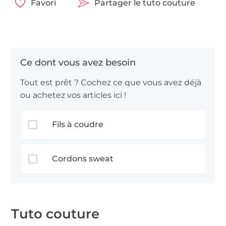
Favori
Partager le tuto couture
Tout est prêt ? Cochez ce que vous avez déjà
ou achetez vos articles ici !
Fils à coudre
Cordons sweat
Tuto couture