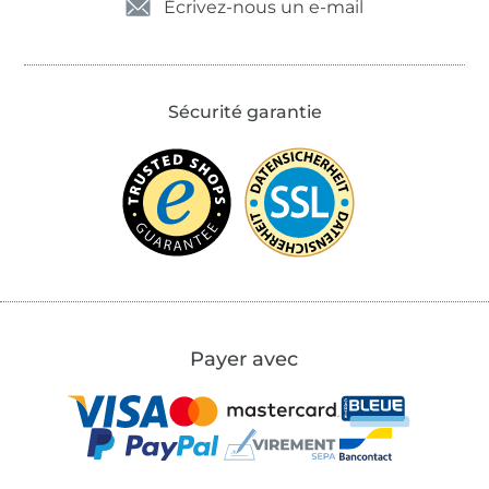
Écrivez-nous un e-mail
Sécurité garantie
Payer avec