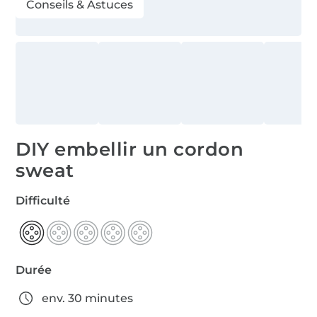
Conseils & Astuces
DIY embellir un cordon
sweat
Difficulté
Durée
env. 30 minutes