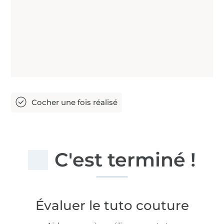
C'est terminé !
Évaluer le tuto couture