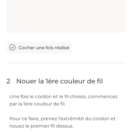
2
Nouer la 1ère couleur de fil
Une fois le cordon et le fil choisis, commencez
par la 1ère couleur de fil.
Pour ce faire, prenez l’extrémité du cordon et
nouez le premier fil dessus.