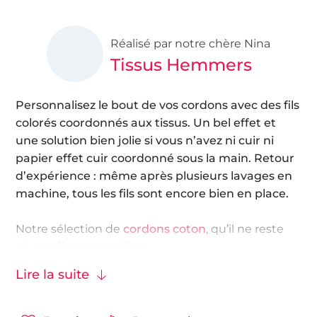
Réalisé par notre chère Nina
Tissus Hemmers
Personnalisez le bout de vos cordons avec des fils
colorés coordonnés aux tissus. Un bel effet et
une solution bien jolie si vous n’avez ni cuir ni
papier effet cuir coordonné sous la main. Retour
d’expérience : même après plusieurs lavages en
machine, tous les fils sont encore bien en place.
Notre sélection de
cordons coton
, qu’il ne reste
plus qu’à personnaliser.
Lire la suite
Amusez-vous bien !