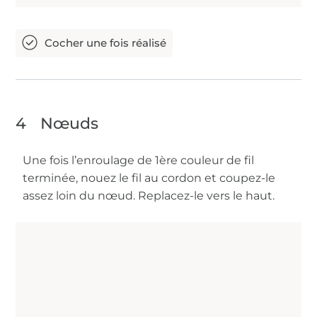
4
Nœuds
Une fois l’enroulage de 1ère couleur de fil
terminée, nouez le fil au cordon et coupez-le
assez loin du nœud. Replacez-le vers le haut.