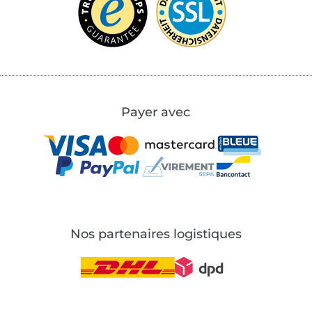
Payer avec
Nos partenaires logistiques