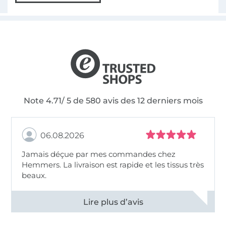
Note 4.71/ 5 de 580 avis des 12 derniers mois
06.08.2026
Jamais déçue par mes commandes chez
Hemmers. La livraison est rapide et les tissus très
beaux.
Voir tous les 11496 commentaires