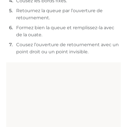
Cousez les bords fixés.
Retournez la queue par l’ouverture de
retournement.
Formez bien la queue et remplissez-la avec
de la ouate.
Cousez l’ouverture de retournement avec un
point droit ou un point invisible.