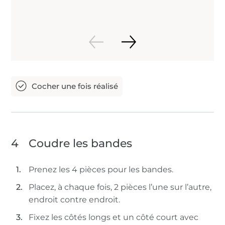
4
Coudre les bandes
Prenez les 4 pièces pour les bandes.
Placez, à chaque fois, 2 pièces l’une sur l’autre,
endroit contre endroit.
Fixez les côtés longs et un côté court avec