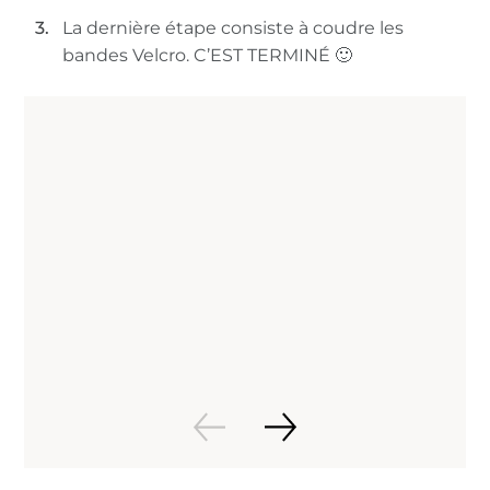
La dernière étape consiste à coudre les
bandes Velcro. C’EST TERMINÉ 🙂