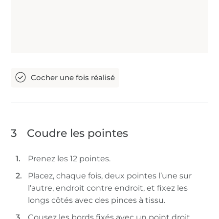
3
Coudre les pointes
Prenez les 12 pointes.
Placez, chaque fois, deux pointes l’une sur
l’autre, endroit contre endroit, et fixez les
longs côtés avec des pinces à tissu.
Cousez les bords fixés avec un point droit.