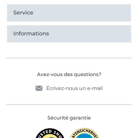
Service
Informations
Avez-vous des questions?
Écrivez-nous un e-mail
Sécurité garantie