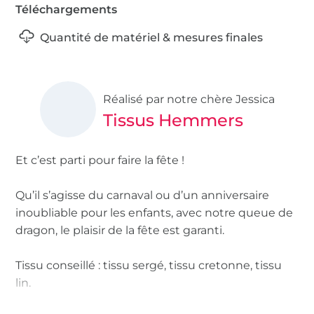
Téléchargements
Quantité de matériel & mesures finales
Réalisé par notre chère Jessica
Tissus Hemmers
Et c’est parti pour faire la fête !
Qu’il s’agisse du carnaval ou d’un anniversaire
inoubliable pour les enfants, avec notre queue de
dragon, le plaisir de la fête est garanti.
Tissu conseillé : tissu sergé, tissu cretonne, tissu
lin.