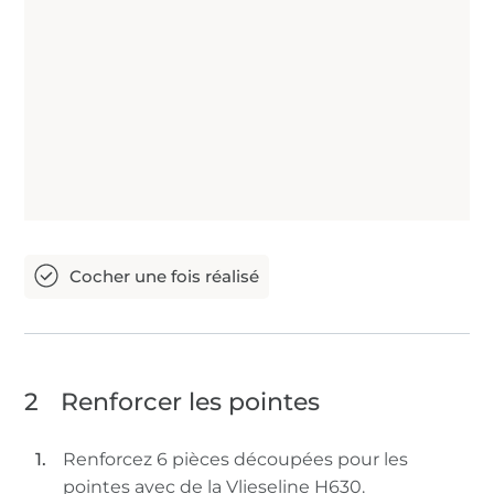
2
Renforcer les pointes
Renforcez 6 pièces découpées pour les
pointes avec de la Vlieseline H630.