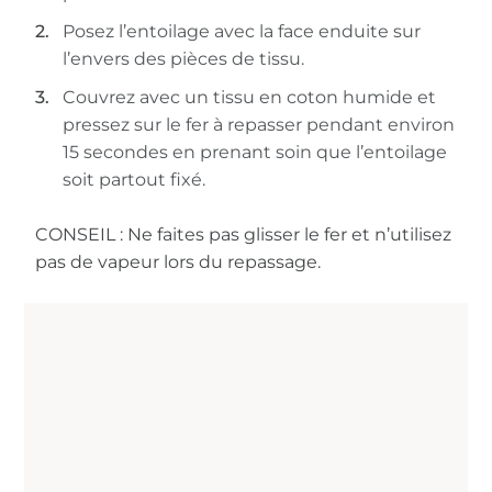
Posez l’entoilage avec la face enduite sur
l’envers des pièces de tissu.
Couvrez avec un tissu en coton humide et
pressez sur le fer à repasser pendant environ
15 secondes en prenant soin que l’entoilage
soit partout fixé.
CONSEIL : Ne faites pas glisser le fer et n’utilisez
pas de vapeur lors du repassage.