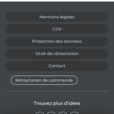
Passer à la boutique allemande
Mentions légales
CGV
Protection des données
Droit de rétractation
Contact
Rétractation de commande
Trouvez plus d’idées