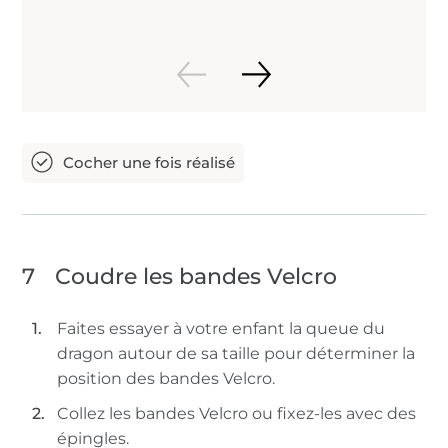
7
Coudre les bandes Velcro
Faites essayer à votre enfant la queue du
dragon autour de sa taille pour déterminer la
position des bandes Velcro.
Collez les bandes Velcro ou fixez-les avec des
épingles.