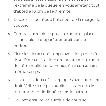
l’extrémité de la queue, en vous arrêtant tout
d’abord à 10 cm de l’extrémité.
Cousez les pointes à l’intérieur de la marge de
couture.
Prenez l’autre pièce pour la queue et placez-
la sur la pièce préparée, endroit contre
endroit.
Fixez les deux côtés longs avec des pinces à
tissu. Pour cela, la dernière pointe de la queue
doit être repliée pour ne pas être cousue en
même temps.
Cousez les deux côtés épinglés avec un point
droit. Veillez à ne pas oublier l’ouverture de
retournement indiquée dans le patron.
Coupez ensuite les surplus de couture.