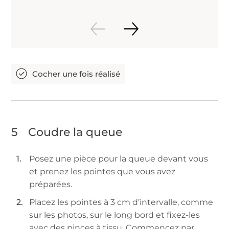
5
Coudre la queue
Posez une pièce pour la queue devant vous
et prenez les pointes que vous avez
préparées.
Placez les pointes à 3 cm d’intervalle, comme
sur les photos, sur le long bord et fixez-les
avec des pinces à tissu. Commencez par