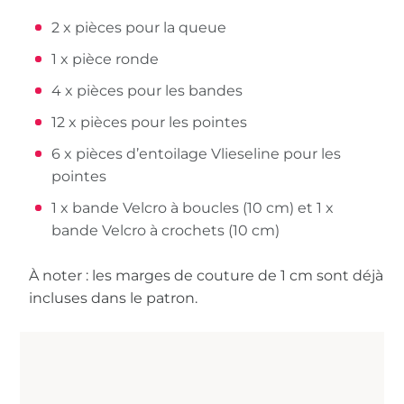
2 x pièces pour la queue
1 x pièce ronde
4 x pièces pour les bandes
12 x pièces pour les pointes
6 x pièces d’entoilage Vlieseline pour les
pointes
1 x bande Velcro à boucles (10 cm) et 1 x
bande Velcro à crochets (10 cm)
À noter : les marges de couture de 1 cm sont déjà
incluses dans le patron.