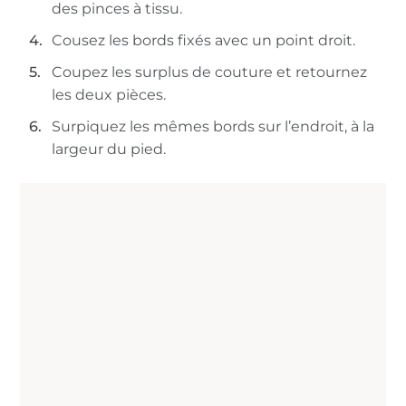
des pinces à tissu.
Cousez les bords fixés avec un point droit.
Coupez les surplus de couture et retournez
les deux pièces.
Surpiquez les mêmes bords sur l’endroit, à la
largeur du pied.