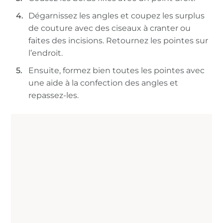
Dégarnissez les angles et coupez les surplus
de couture avec des ciseaux à cranter ou
faites des incisions. Retournez les pointes sur
l’endroit.
Ensuite, formez bien toutes les pointes avec
une aide à la confection des angles et
repassez-les.