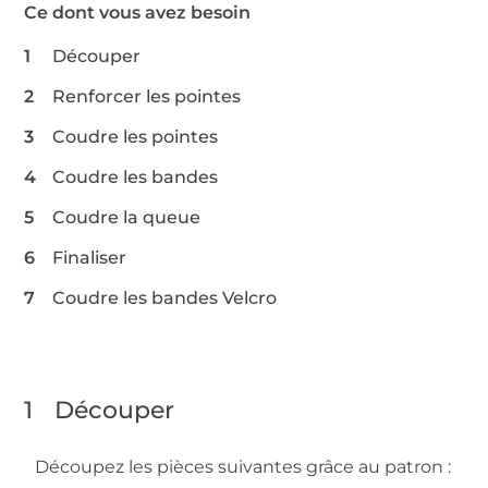
Ce dont vous avez besoin
Découper
Renforcer les pointes
Coudre les pointes
Coudre les bandes
Coudre la queue
Finaliser
Coudre les bandes Velcro
1
Découper
Découpez les pièces suivantes grâce au patron :