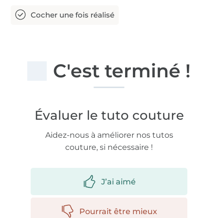
C'est terminé !
Évaluer le tuto couture
Aidez-nous à améliorer nos tutos
couture, si nécessaire !
J’ai aimé
Pourrait être mieux