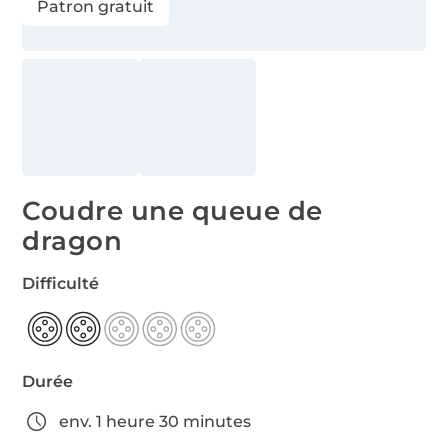
Patron gratuit
Coudre une queue de
dragon
Difficulté
Durée
env. 1 heure 30 minutes