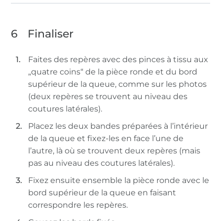
6
Finaliser
Faites des repères avec des pinces à tissu aux
„quatre coins“ de la pièce ronde et du bord
supérieur de la queue, comme sur les photos
(deux repères se trouvent au niveau des
coutures latérales).
Placez les deux bandes préparées à l’intérieur
de la queue et fixez-les en face l’une de
l’autre, là où se trouvent deux repères (mais
pas au niveau des coutures latérales).
Fixez ensuite ensemble la pièce ronde avec le
bord supérieur de la queue en faisant
correspondre les repères.