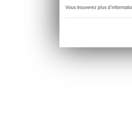
Vous trouverez plus d’informati