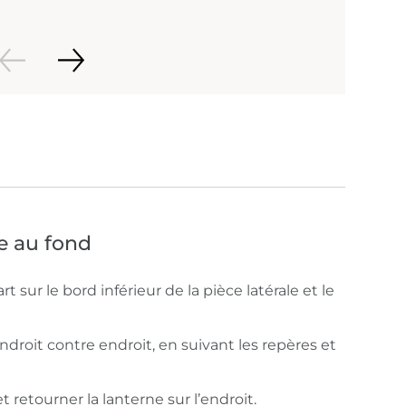
le au fond
 sur le bord inférieur de la pièce latérale et le
 endroit contre endroit, en suivant les repères et
 retourner la lanterne sur l’endroit.