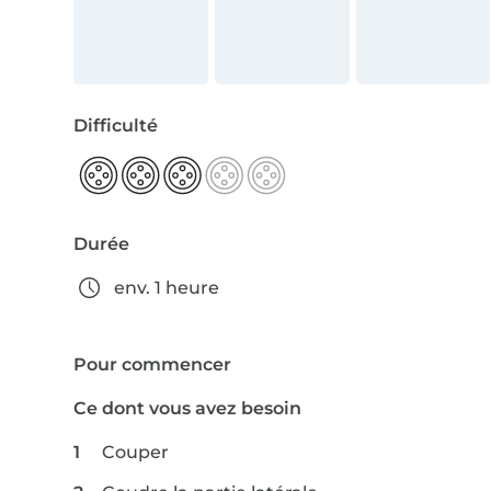
Difficulté
Durée
env. 1 heure
Pour commencer
Ce dont vous avez besoin
Couper