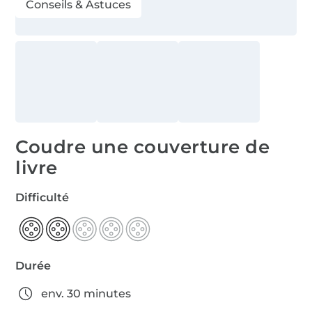
Conseils & Astuces
Coudre une couverture de
livre
Difficulté
Durée
env. 30 minutes