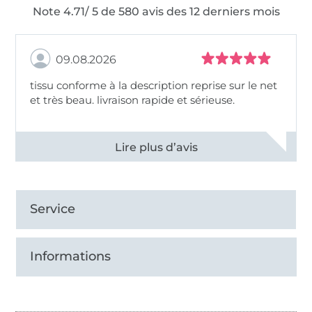
Note 4.71/ 5 de 580 avis des 12 derniers mois
09.08.2026
tissu conforme à la description reprise sur le net
et très beau. livraison rapide et sérieuse.
Voir tous les 11498 commentaires
Service
Informations