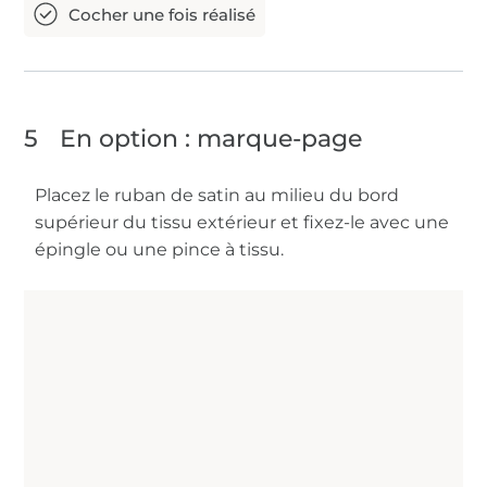
5
En option : marque-page
Placez le ruban de satin au milieu du bord
supérieur du tissu extérieur et fixez-le avec une
épingle ou une pince à tissu.