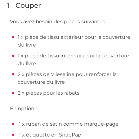
1
Couper
Vous avez besoin des pièces suivantes :
1 x pièce de tissu extérieur pour la couverture
du livre
1 x pièce de tissu intérieur pour la couverture
du livre
2 x pièces de Vlieseline pour renforcer la
couverture du livre
2 x pièces pour les rabats
En option :
1 x ruban de satin comme marque-page
1 x étiquette en SnapPap