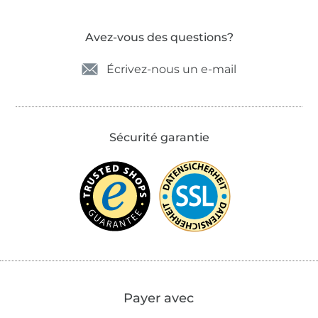
Avez-vous des questions?
Écrivez-nous un e-mail
Sécurité garantie
Payer avec