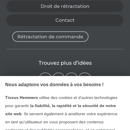
Droit de rétractation
Contact
Rétractation de commande
Trouvez plus d’idées
Nous adaptons vos données à vos besoins !
Tissus Hemmers
utilise des cookies et d’autres technologies
pour garantir
la fiabilité, la rapidité et la sécurité de notre
site web
. Ils servent également à améliorer votre expérience
en tant qu’utilisateur en vous proposant des contenus