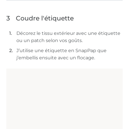
3
Coudre l'étiquette
Décorez le tissu extérieur avec une étiquette
ou un patch selon vos goûts.
J’utilise une étiquette en SnapPap que
j’embellis ensuite avec un flocage.