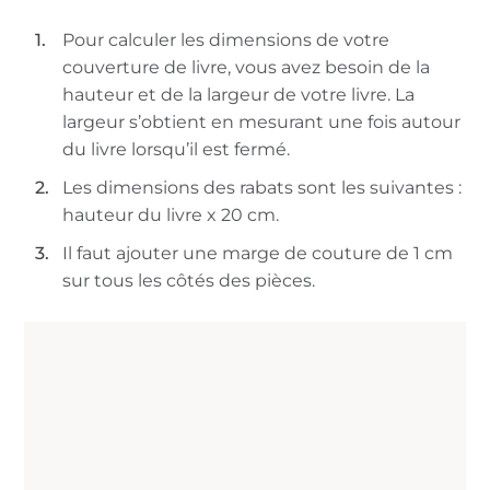
Pour calculer les dimensions de votre
couverture de livre, vous avez besoin de la
hauteur et de la largeur de votre livre. La
largeur s’obtient en mesurant une fois autour
du livre lorsqu’il est fermé.
Les dimensions des rabats sont les suivantes :
hauteur du livre x 20 cm.
Il faut ajouter une marge de couture de 1 cm
sur tous les côtés des pièces.