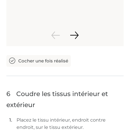
6
Coudre les tissus intérieur et
extérieur
Placez le tissu intérieur, endroit contre
endroit, sur le tissu extérieur.