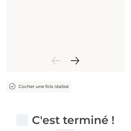
C'est terminé !