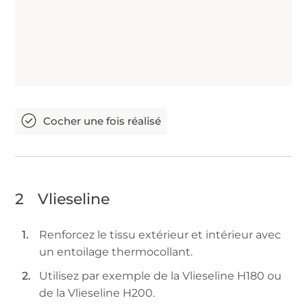
2
Vlieseline
Renforcez le tissu extérieur et intérieur avec
un entoilage thermocollant.
Utilisez par exemple de la Vlieseline H180 ou
de la Vlieseline H200.