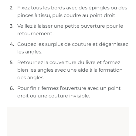
Fixez tous les bords avec des épingles ou des
pinces à tissu, puis coudre au point droit.
Veillez à laisser une petite ouverture pour le
retournement.
Coupez les surplus de couture et dégarnissez
les angles.
Retournez la couverture du livre et formez
bien les angles avec une aide à la formation
des angles.
Pour finir, fermez l’ouverture avec un point
droit ou une couture invisible.