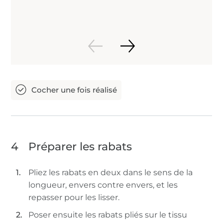
4
Préparer les rabats
Pliez les rabats en deux dans le sens de la
longueur, envers contre envers, et les
repasser pour les lisser.
Poser ensuite les rabats pliés sur le tissu