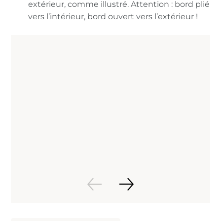
extérieur, comme illustré. Attention : bord plié
vers l’intérieur, bord ouvert vers l’extérieur !