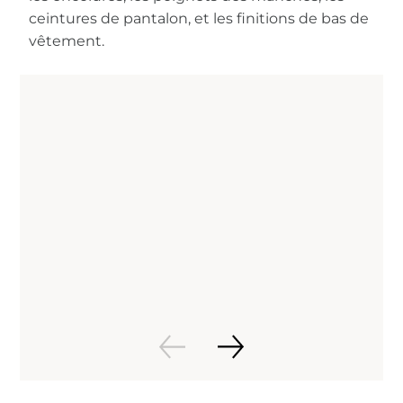
ceintures de pantalon, et les finitions de bas de
vêtement.