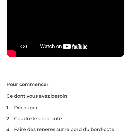
Pour commencer
Ce dont vous avez besoin
Découper
Coudre le bord-côte
Faire des repères sur le bord du bord-côte