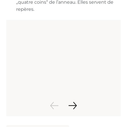
„quatre coins“ de l’anneau. Elles servent de
repères.