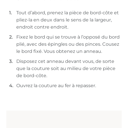
Tout d’abord, prenez la pièce de bord-côte et
pliez-la en deux dans le sens de la largeur,
endroit contre endroit.
Fixez le bord qui se trouve à l’opposé du bord
plié, avec des épingles ou des pinces. Cousez
le bord fixé. Vous obtenez un anneau.
Disposez cet anneau devant vous, de sorte
que la couture soit au milieu de votre pièce
de bord-côte.
Ouvrez la couture au fer à repasser.