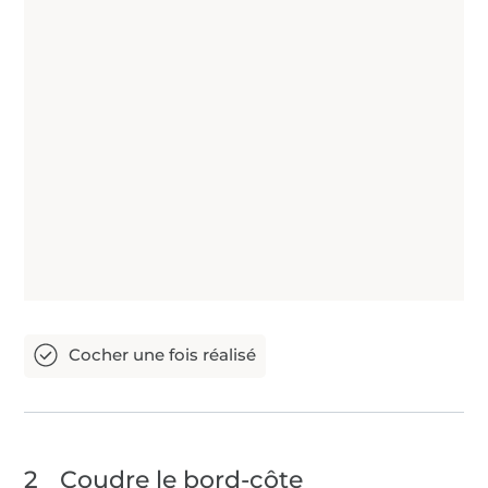
2
Coudre le bord-côte