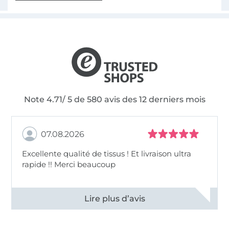
Note 4.71/ 5 de 580 avis des 12 derniers mois
07.08.2026
Excellente qualité de tissus ! Et livraison ultra
rapide !! Merci beaucoup
Voir tous les 11497 commentaires