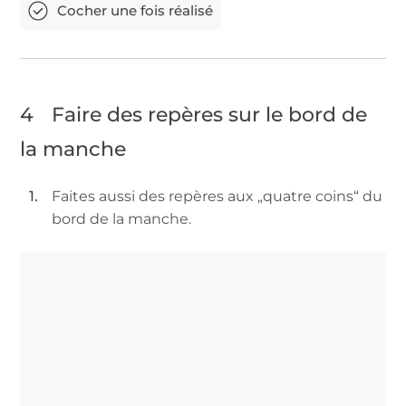
4
Faire des repères sur le bord de
la manche
Faites aussi des repères aux „quatre coins“ du
bord de la manche.