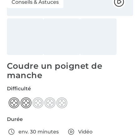
Conseils & Astuces
Coudre un poignet de
manche
Difficulté
Durée
env. 30 minutes
Vidéo