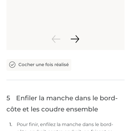
5
Enfiler la manche dans le bord-
côte et les coudre ensemble
Pour finir, enfilez la manche dans le bord-