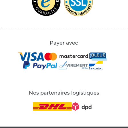
Payer avec
Nos partenaires logistiques