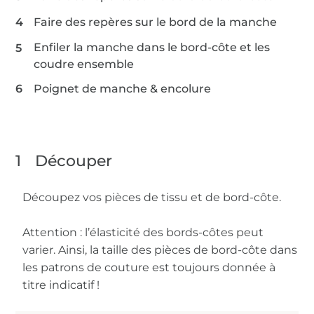
Faire des repères sur le bord de la manche
Enfiler la manche dans le bord-côte et les
coudre ensemble
Poignet de manche & encolure
1
Découper
Découpez vos pièces de tissu et de bord-côte.
Attention : l’élasticité des bords-côtes peut
varier. Ainsi, la taille des pièces de bord-côte dans
les patrons de couture est toujours donnée à
titre indicatif !