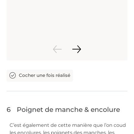
6
Poignet de manche & encolure
C’est également de cette manière que l’on coud
les encolures, les poignets des manches, les