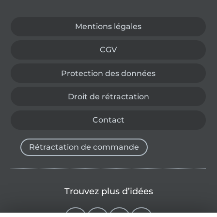
Passer à la boutique allemande
Mentions légales
CGV
Protection des données
Droit de rétractation
Contact
Rétractation de commande
Trouvez plus d’idées