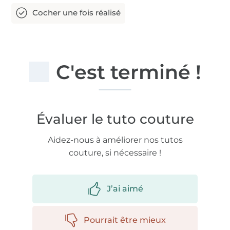
C'est terminé !
Évaluer le tuto couture
Aidez-nous à améliorer nos tutos
couture, si nécessaire !
J’ai aimé
Pourrait être mieux