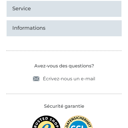
Service
Informations
Avez-vous des questions?
Écrivez-nous un e-mail
Sécurité garantie