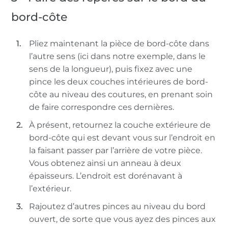
bord-côte
Pliez maintenant la pièce de bord-côte dans
l’autre sens (ici dans notre exemple, dans le
sens de la longueur), puis fixez avec une
pince les deux couches intérieures de bord-
côte au niveau des coutures, en prenant soin
de faire correspondre ces dernières.
À présent, retournez la couche extérieure de
bord-côte qui est devant vous sur l’endroit en
la faisant passer par l’arrière de votre pièce.
Vous obtenez ainsi un anneau à deux
épaisseurs. L’endroit est dorénavant à
l’extérieur.
Rajoutez d’autres pinces au niveau du bord
ouvert, de sorte que vous ayez des pinces aux