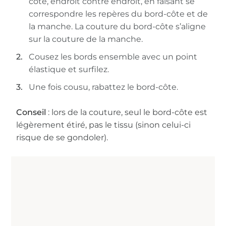
côte, endroit contre endroit, en faisant se
correspondre les repères du bord-côte et de
la manche. La couture du bord-côte s’aligne
sur la couture de la manche.
Cousez les bords ensemble avec un point
élastique et surfilez.
Une fois cousu, rabattez le bord-côte.
Conseil
: lors de la couture, seul le bord-côte est
légèrement étiré, pas le tissu (sinon celui-ci
risque de se gondoler).