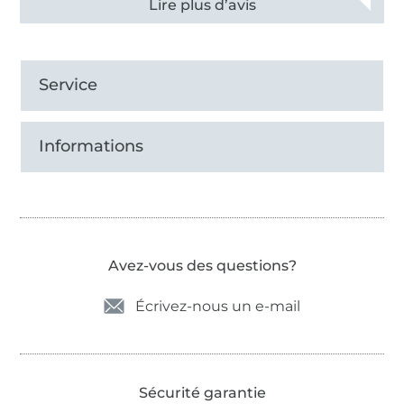
Voir tous les 11495 commentaires
Service
Informations
Avez-vous des questions?
Écrivez-nous un e-mail
Sécurité garantie