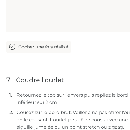
7
Coudre l'ourlet
Retournez le top sur l’envers puis repliez le bord
inférieur sur 2 cm
Cousez sur le bord brut. Veiller à ne pas étirer l’ou
en le cousant. L’ourlet peut être cousu avec une
aiguille jumelée ou un point stretch ou zigzag.