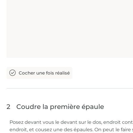
2
Coudre la première épaule
Posez devant vous le devant sur le dos, endroit con
endroit, et cousez une des épaules. On peut le faire 