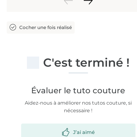
C'est terminé !
Évaluer le tuto couture
Aidez-nous à améliorer nos tutos couture, si
nécessaire !
J’ai aimé