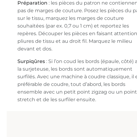
Préparation
: les pièces du patron ne contienne
pas de marges de couture. Posez les pièces du p
sur le tissu, marquez les marges de couture
souhaitées (par ex. 0,7 ou 1 cm) et reportez les
repères. Découper les pièces en faisant attentio
pliures de tissu et au droit fil. Marquez le milieu
devant et dos.
Surpiqûres
: Si l’on coud les bords (épaule, côté)
la surjeteuse, les bords sont automatiquement
surfilés. Avec une machine à coudre classique, il 
préférable de coudre, tout d’abord, les bords
ensemble avec un petit point zigzag ou un poin
stretch et de les surfiler ensuite.