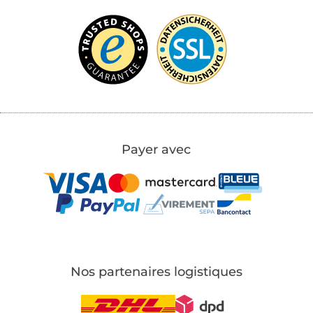
Payer avec
Nos partenaires logistiques