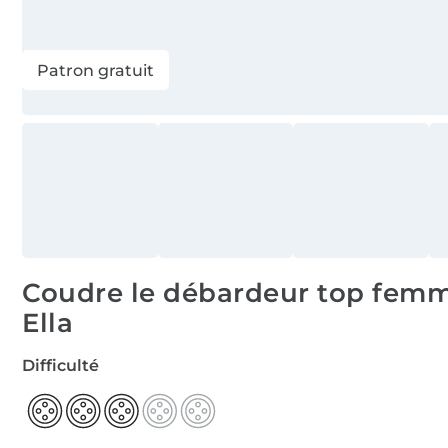
Patron gratuit
Coudre le débardeur top fem
Ella
Difficulté