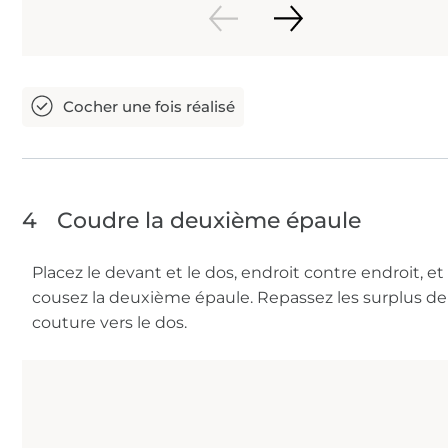
4
Coudre la deuxième épaule
Placez le devant et le dos, endroit contre endroit, et
cousez la deuxième épaule. Repassez les surplus de
couture vers le dos.