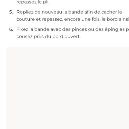
repassez le pli.
Repliez de nouveau la bande afin de cacher la
couture et repassez, encore une fois, le bord ainsi 
Fixez la bande avec des pinces ou des épingles p
cousez près du bord ouvert.