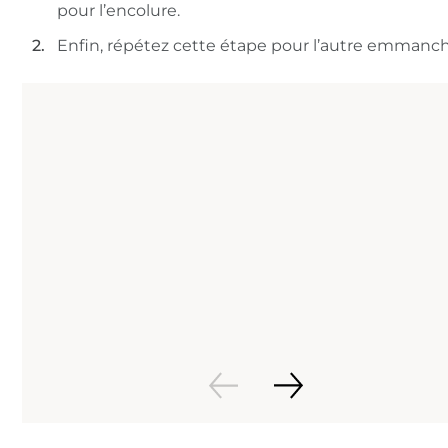
pour l’encolure.
Enfin, répétez cette étape pour l’autre emmanc