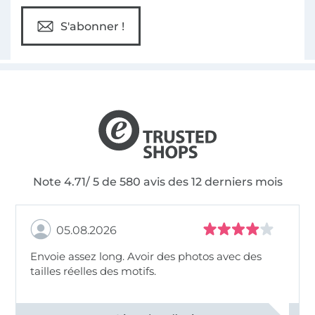
S'abonner !
Note 4.71/ 5 de 580 avis des 12 derniers mois
05.08.2026
Envoie assez long. Avoir des photos avec des
tailles réelles des motifs.