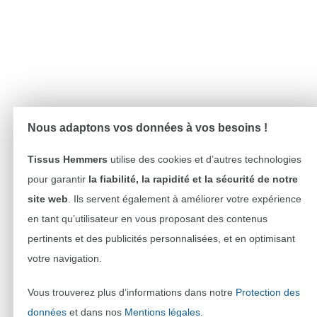
Nous adaptons vos données à vos besoins !
Tissus Hemmers
utilise des cookies et d’autres technologies
pour garantir
la fiabilité, la rapidité et la sécurité de notre
site web
. Ils servent également à améliorer votre expérience
en tant qu’utilisateur en vous proposant des contenus
pertinents et des publicités personnalisées, et en optimisant
votre navigation.
Vous trouverez plus d’informations dans notre
Protection des
données
et dans nos
Mentions légales
.