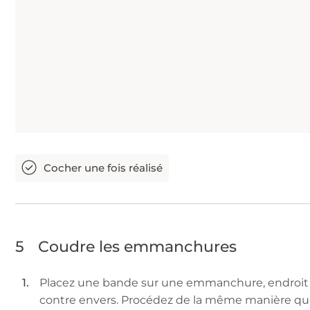
5
Coudre les emmanchures
Placez une bande sur une emmanchure, endroit
contre envers. Procédez de la même manière q