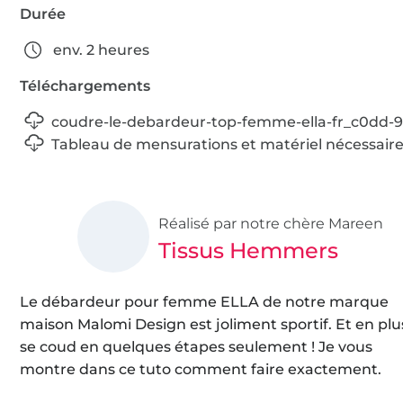
Durée
env. 2 heures
Téléchargements
coudre-le-debardeur-top-femme-ella-fr_c0dd-
Tableau de mensurations et matériel nécessair
Réalisé par notre chère Mareen
Tissus Hemmers
Le débardeur pour femme ELLA de notre marque
maison Malomi Design est joliment sportif. Et en plus,
se coud en quelques étapes seulement ! Je vous
montre dans ce tuto comment faire exactement.