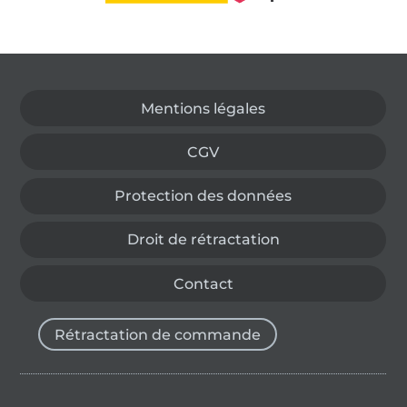
Passer à la boutique allemande
Mentions légales
CGV
Protection des données
Droit de rétractation
Contact
Rétractation de commande