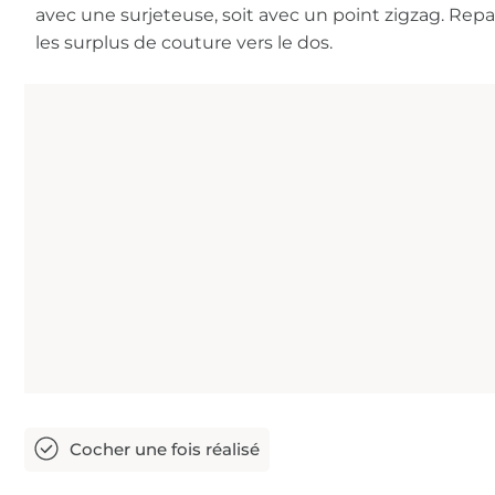
avec une surjeteuse, soit avec un point zigzag. Rep
les surplus de couture vers le dos.