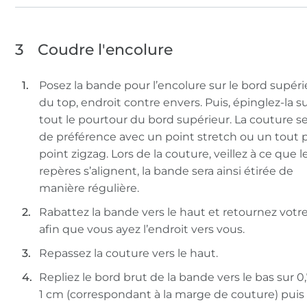
3
Coudre l'encolure
Posez la bande pour l’encolure sur le bord supéri
du top, endroit contre envers. Puis, épinglez-la s
tout le pourtour du bord supérieur. La couture se
de préférence avec un point stretch ou un tout p
point zigzag. Lors de la couture, veillez à ce que l
repères s’alignent, la bande sera ainsi étirée de
manière régulière.
Rabattez la bande vers le haut et retournez votre
afin que vous ayez l’endroit vers vous.
Repassez la couture vers le haut.
Repliez le bord brut de la bande vers le bas sur 0
1 cm (correspondant à la marge de couture) puis