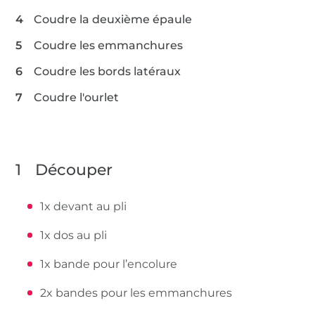
Coudre la deuxième épaule
Coudre les emmanchures
Coudre les bords latéraux
Coudre l'ourlet
1
Découper
1x devant au pli
1x dos au pli
1x bande pour l’encolure
2x bandes pour les emmanchures