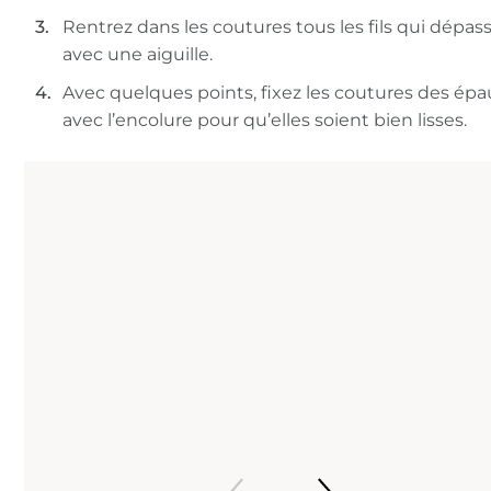
Rentrez dans les coutures tous les fils qui dépas
avec une aiguille.
Avec quelques points, fixez les coutures des épa
avec l’encolure pour qu’elles soient bien lisses.