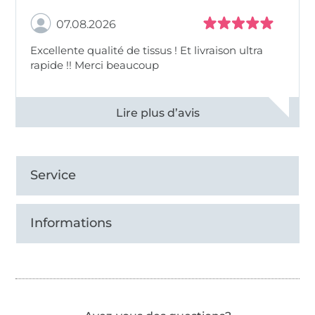
07.08.2026
Excellente qualité de tissus ! Et livraison ultra
rapide !! Merci beaucoup
Voir tous les 11497 commentaires
Service
Informations