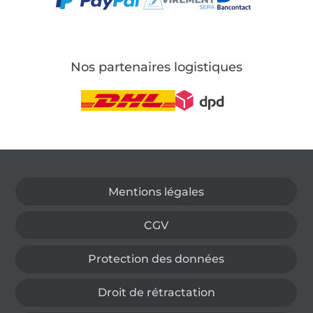
Nos partenaires logistiques
Passer à la boutique allemande
Mentions légales
CGV
Protection des données
Droit de rétractation