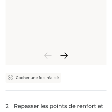
2
Repasser les points de renfort et