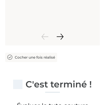
C'est terminé !