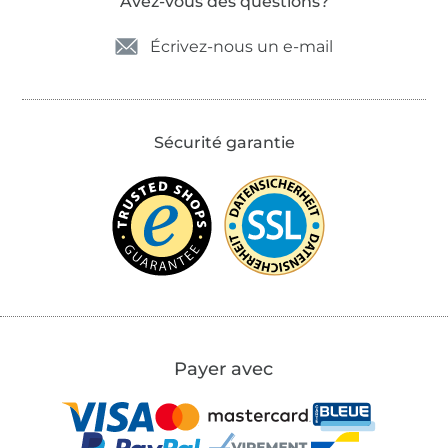
Avez-vous des questions?
Écrivez-nous un e-mail
Sécurité garantie
Payer avec