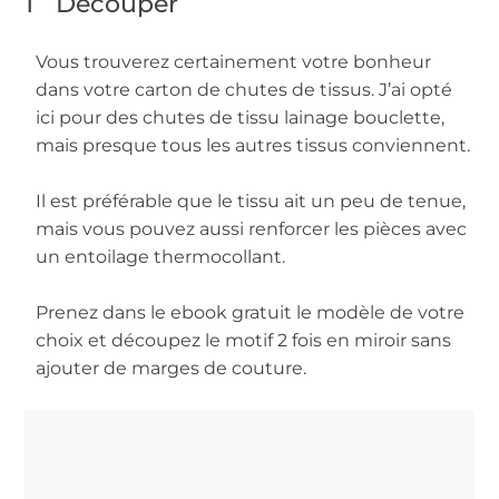
1
Découper
Vous trouverez certainement votre bonheur
dans votre carton de chutes de tissus. J’ai opté
ici pour des chutes de tissu lainage bouclette,
mais presque tous les autres tissus conviennent.
Il est préférable que le tissu ait un peu de tenue,
mais vous pouvez aussi renforcer les pièces avec
un entoilage thermocollant.
Prenez dans le ebook gratuit le modèle de votre
choix et découpez le motif 2 fois en miroir sans
ajouter de marges de couture.