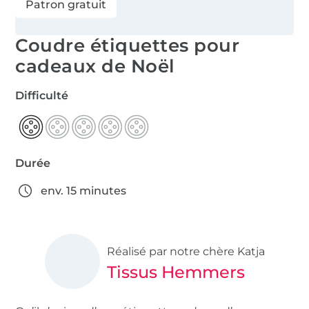
Patron gratuit
Coudre étiquettes pour
cadeaux de Noël
Difficulté
Durée
env. 15 minutes
Réalisé par notre chère Katja
Tissus Hemmers