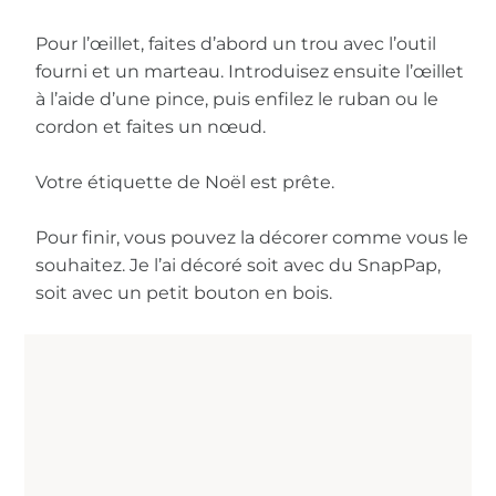
Pour l’œillet, faites d’abord un trou avec l’outil
fourni et un marteau. Introduisez ensuite l’œillet
à l’aide d’une pince, puis enfilez le ruban ou le
cordon et faites un nœud.
Votre étiquette de Noël est prête.
Pour finir, vous pouvez la décorer comme vous le
souhaitez. Je l’ai décoré soit avec du SnapPap,
soit avec un petit bouton en bois.