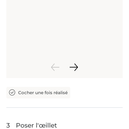
3
Poser l'œillet