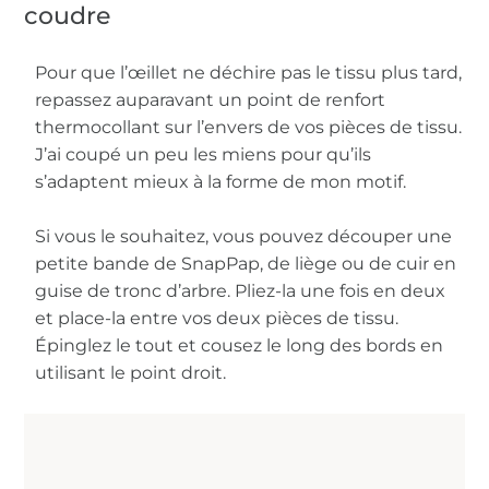
coudre
Pour que l’œillet ne déchire pas le tissu plus tard,
repassez auparavant un point de renfort
thermocollant sur l’envers de vos pièces de tissu.
J’ai coupé un peu les miens pour qu’ils
s’adaptent mieux à la forme de mon motif.
Si vous le souhaitez, vous pouvez découper une
petite bande de SnapPap, de liège ou de cuir en
guise de tronc d’arbre. Pliez-la une fois en deux
et place-la entre vos deux pièces de tissu.
Épinglez le tout et cousez le long des bords en
utilisant le point droit.