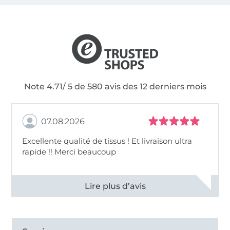
Note 4.71/ 5 de 580 avis des 12 derniers mois
07.08.2026
Excellente qualité de tissus ! Et livraison ultra
rapide !! Merci beaucoup
Voir tous les 11496 commentaires