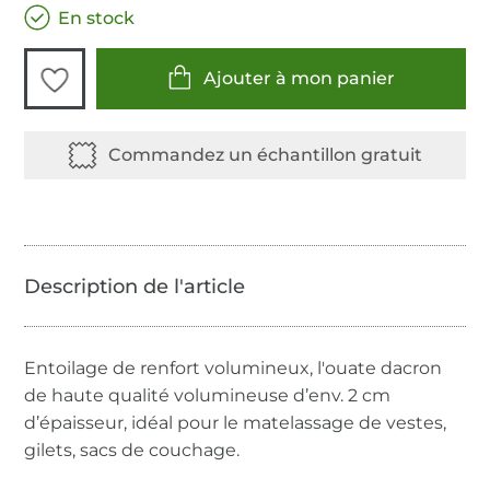
En stock
Ajouter à mon panier
Entoilage de renfort volumineux, l'ouate dacron
de haute qualité volumineuse d’env. 2 cm
d’épaisseur, idéal pour le matelassage de vestes,
gilets, sacs de couchage.