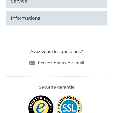
Service
Informations
Avez-vous des questions?
Écrivez-nous un e-mail
Sécurité garantie