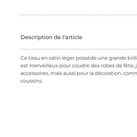
Ce tissu en satin léger possède une grande brillan
est merveilleux pour coudre des robes de fête, 
accessoires, mais aussi pour la décoration, com
coussins.