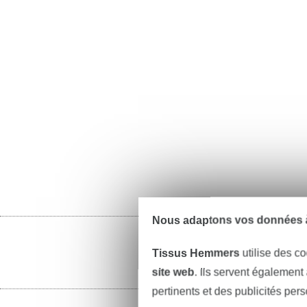
Nous adaptons vos données à
Tissus Hemmers
utilise des co
site web
. Ils servent également
pertinents et des publicités per