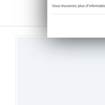
Vous trouverez plus d’informati