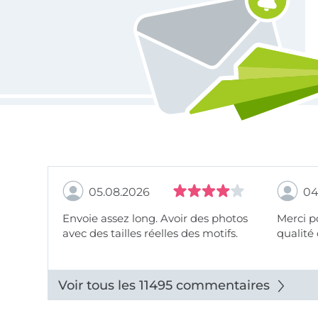
05.08.2026
04
Envoie assez long. Avoir des photos
Merci pour le choix,
avec des tailles réelles des motifs.
qualité 
Voir tous les 11495 commentaires