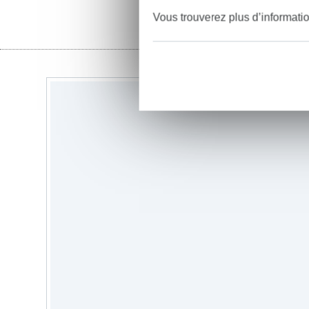
Vous trouverez plus d’informati