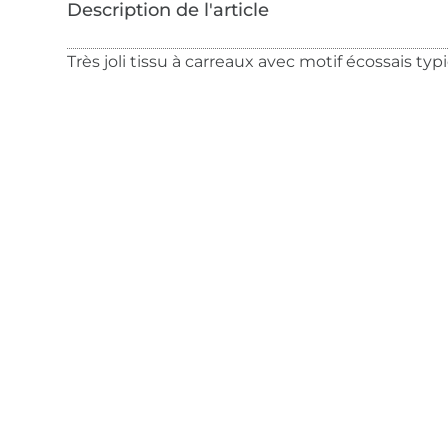
Très joli tissu à carreaux avec motif écossais typ