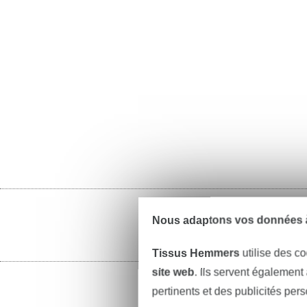
Nous adaptons vos données à
Tissus Hemmers
utilise des co
site web
. Ils servent également
pertinents et des publicités per