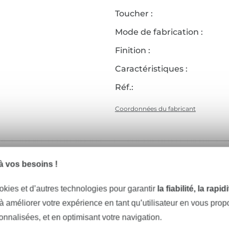
Toucher :
Mode de fabrication :
Finition :
Caractéristiques :
Réf.:
Coordonnées du fabricant
Articles assortis
 vos besoins !
okies et d’autres technologies pour garantir
la fiabilité, la rapi
 à améliorer votre expérience en tant qu’utilisateur en vous pro
sonnalisées, et en optimisant votre navigation.