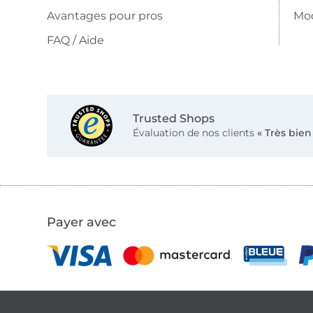
Avantages pour pros
Mo
FAQ / Aide
Trusted Shops
Évaluation de nos clients
« Très bien
Payer avec