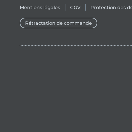
Mentions légales
CGV
Protection des 
Rétractation de commande