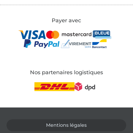
Payer avec
Nos partenaires logistiques
Passer à la boutique allemande
Mentions légales