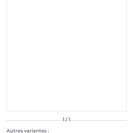
Autres variantes :