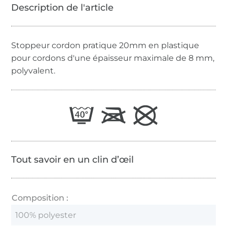
Stoppeur cordon pratique 20mm en plastique
pour cordons d'une épaisseur maximale de 8 mm,
polyvalent.
Tout savoir en un clin d’œil
Composition :
100% polyester