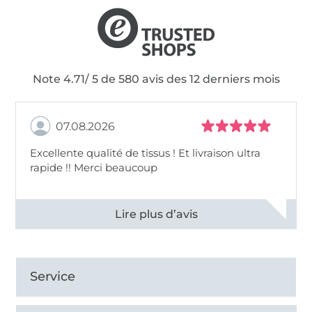
Note 4.71/ 5 de 580 avis des 12 derniers mois
07.08.2026
Excellente qualité de tissus ! Et livraison ultra
rapide !! Merci beaucoup
Voir tous les 11497 commentaires
Service