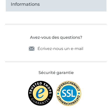
Informations
Avez-vous des questions?
Écrivez-nous un e-mail
Sécurité garantie