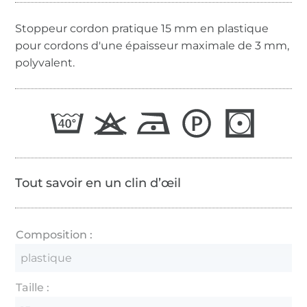
Stoppeur cordon pratique 15 mm en plastique
pour cordons d'une épaisseur maximale de 3 mm,
polyvalent.
Tout savoir en un clin d’œil
Composition :
plastique
Taille :