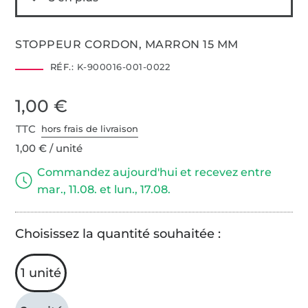
STOPPEUR CORDON, MARRON 15 MM
RÉF.:
K-900016-001-0022
1,00 €
TTC
hors frais de livraison
1,00 € / unité
Commandez aujourd'hui et recevez entre
mar., 11.08. et lun., 17.08.
Choisissez la quantité souhaitée :
1 unité