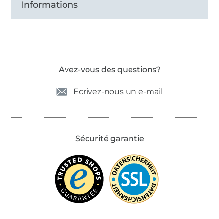
Informations
Avez-vous des questions?
Écrivez-nous un e-mail
Sécurité garantie