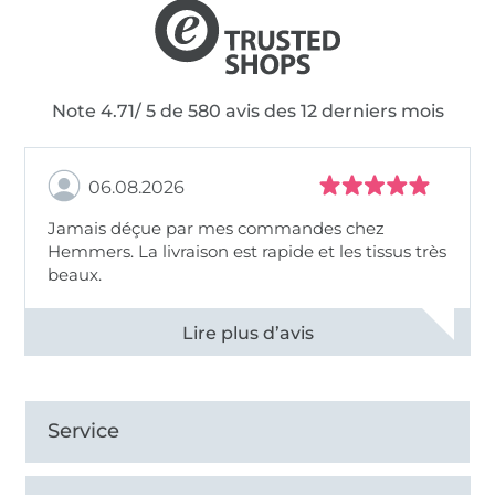
Note 4.71/ 5 de 580 avis des 12 derniers mois
06.08.2026
Jamais déçue par mes commandes chez
Hemmers. La livraison est rapide et les tissus très
beaux.
Voir tous les 11496 commentaires
Service