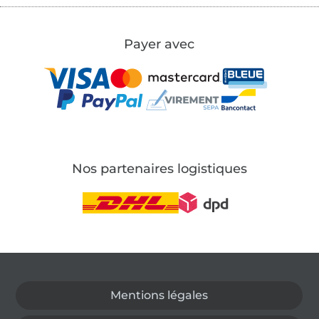
Payer avec
Nos partenaires logistiques
Passer à la boutique allemande
Mentions légales