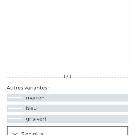
Autres variantes :
marron
bleu
gris-vert