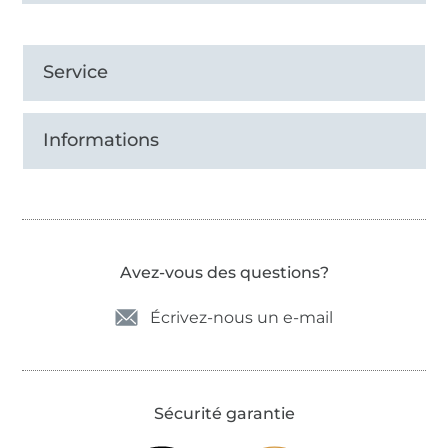
Service
Informations
Avez-vous des questions?
Écrivez-nous un e-mail
Sécurité garantie