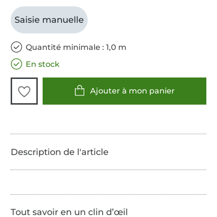
Saisie manuelle
Quantité minimale : 1,0 m
En stock
Ajouter à mon panier
Tout savoir en un clin d’œil