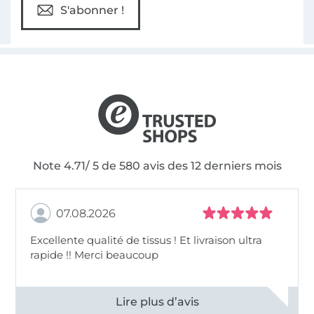
S'abonner !
Note 4.71/ 5 de 580 avis des 12 derniers mois
07.08.2026
Excellente qualité de tissus ! Et livraison ultra
rapide !! Merci beaucoup
Voir tous les 11497 commentaires