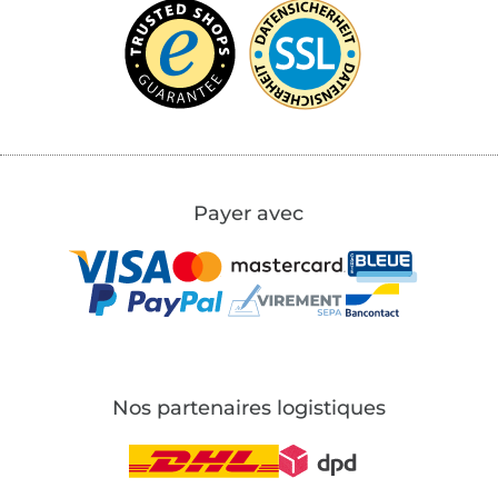
Payer avec
Nos partenaires logistiques