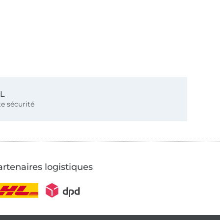
SL
e sécurité
rtenaires logistiques