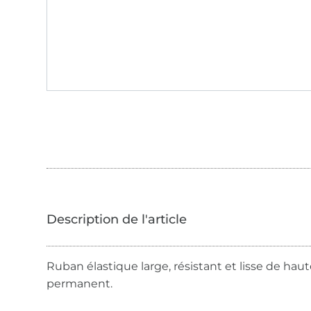
Ruban élastique large, résistant et lisse de hau
permanent.