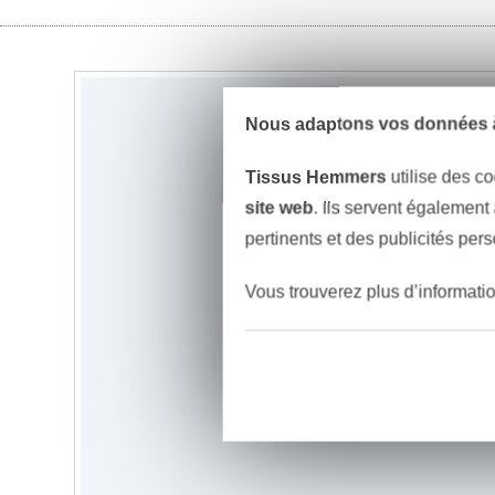
Nous adaptons vos données à
Tissus Hemmers
utilise des co
site web
. Ils servent également
pertinents et des publicités per
Vous trouverez plus d’informati