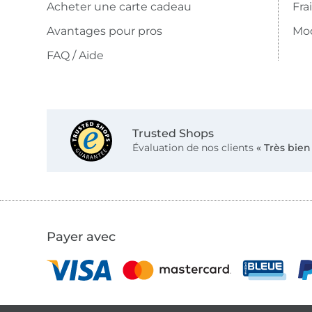
Acheter une carte cadeau
Fra
Avantages pour pros
Mo
FAQ / Aide
Trusted Shops
Évaluation de nos clients
« Très bien
Payer avec