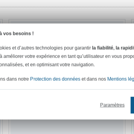
-9%
 vos besoins !
okies et d’autres technologies pour garantir
la fiabilité, la rapi
 à améliorer votre expérience en tant qu’utilisateur en vous pro
sonnalisées, et en optimisant votre navigation.
ons dans notre
Protection des données
et dans nos
Mentions lé
Paramètres