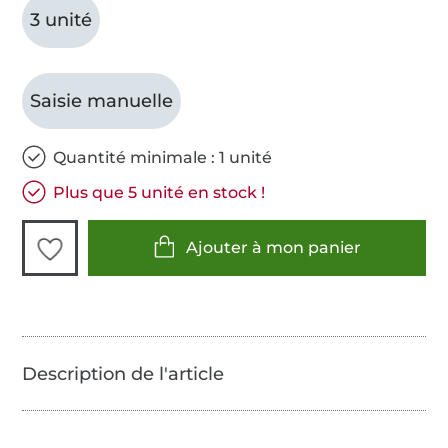
3 unité
Saisie manuelle
Quantité minimale : 1 unité
Plus que 5 unité en stock !
Ajouter à mon panier