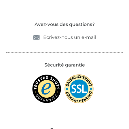
Avez-vous des questions?
Écrivez-nous un e-mail
Sécurité garantie