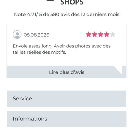
Note 4.71/ 5 de 580 avis des 12 derniers mois
05.08.2026
Envoie assez long. Avoir des photos avec des
tailles réelles des motifs.
Voir tous les 11495 commentaires
Service
Informations