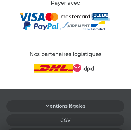
Payer avec
Nos partenaires logistiques
Passer à la boutique allemande
Mentions légales
CGV