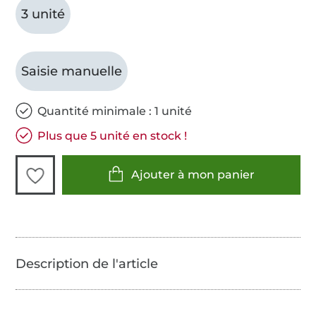
3 unité
Saisie manuelle
Quantité minimale : 1 unité
Plus que 5 unité en stock !
Ajouter à mon panier