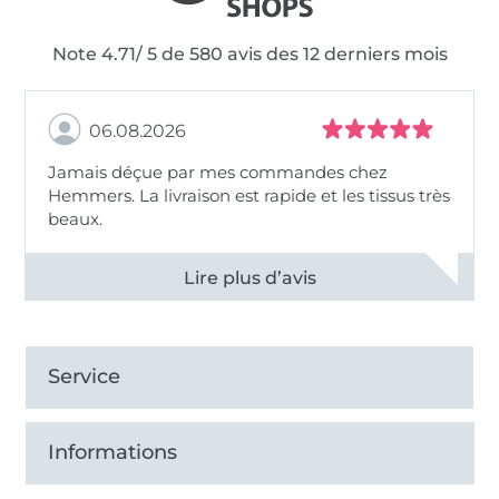
Note 4.71/ 5 de 580 avis des 12 derniers mois
06.08.2026
Jamais déçue par mes commandes chez
Hemmers. La livraison est rapide et les tissus très
beaux.
Voir tous les 11496 commentaires
Service
Informations