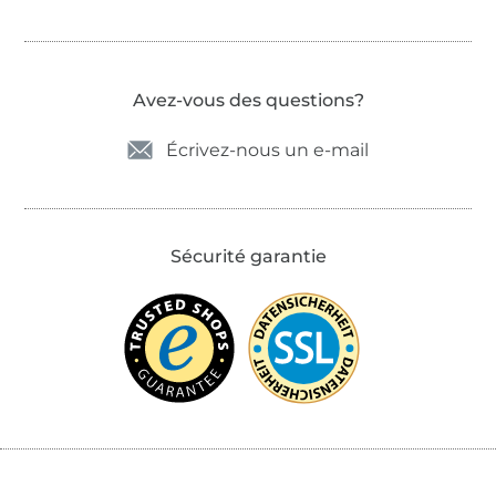
Avez-vous des questions?
Écrivez-nous un e-mail
Sécurité garantie