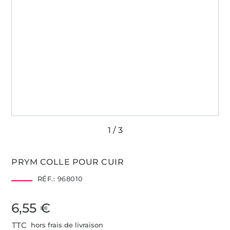
PRYM COLLE POUR CUIR
RÉF.:
968010
6,55 €
TTC
hors frais de livraison