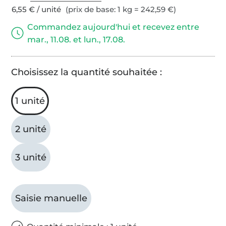
6,55 € / unité
(prix de base: 1 kg = 242,59 €)
Commandez aujourd'hui et recevez entre
mar., 11.08. et lun., 17.08.
Choisissez la quantité souhaitée :
1 unité
2 unité
3 unité
Saisie manuelle