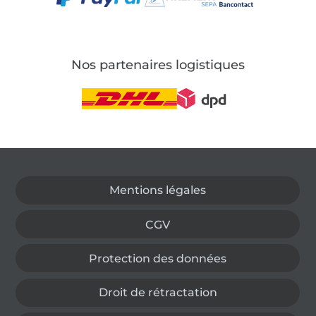
Nos partenaires logistiques
Passer à la boutique allemande
Mentions légales
CGV
Protection des données
Droit de rétractation