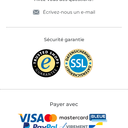
Écrivez-nous un e-mail
Sécurité garantie
Payer avec