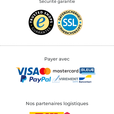
Sécurité garantie
Payer avec
Nos partenaires logistiques