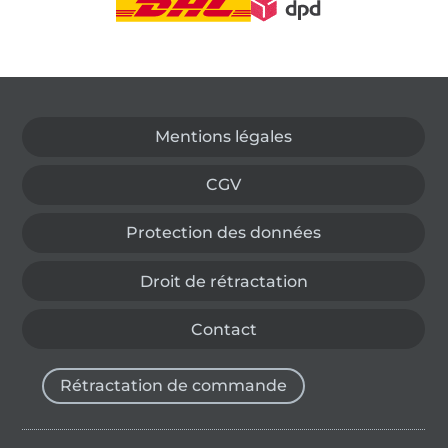
Passer à la boutique allemande
Mentions légales
CGV
Protection des données
Droit de rétractation
Contact
Rétractation de commande