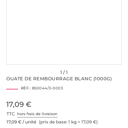
OUATE DE REMBOURRAGE BLANC (1000G)
RÉF.:
850044/3-0003
17,09 €
TTC
hors frais de livraison
17,09 € / unité
(prix de base: 1 kg = 17,09 €)