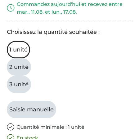
Commandez aujourd'hui et recevez entre
mar., 11.08. et lun., 17.08.
Choisissez la quantité souhaitée :
1 unité
2 unité
3 unité
Saisie manuelle
Quantité minimale : 1 unité
En stock