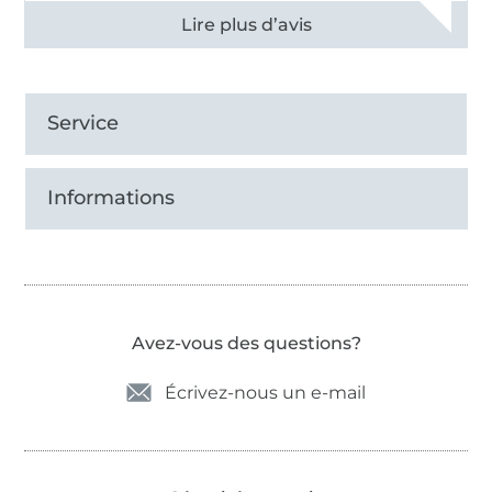
Voir tous les 11496 commentaires
Service
Informations
Avez-vous des questions?
Écrivez-nous un e-mail