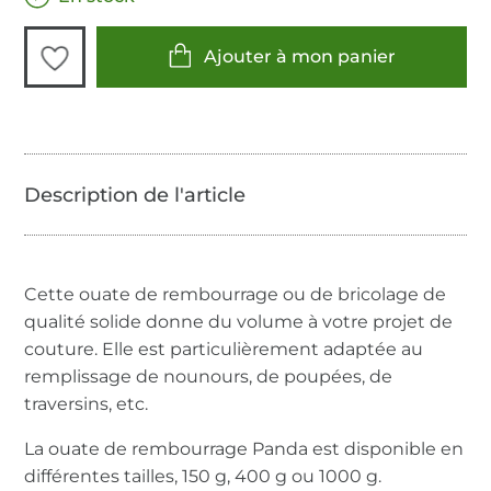
Ajouter à mon panier
Cette ouate de rembourrage ou de bricolage de
qualité solide donne du volume à votre projet de
couture. Elle est particulièrement adaptée au
remplissage de nounours, de poupées, de
traversins, etc.
La ouate de rembourrage Panda est disponible en
différentes tailles, 150 g, 400 g ou 1000 g.