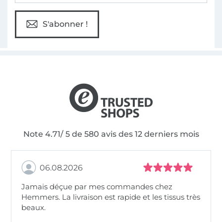
S'abonner !
Note 4.71/ 5 de 580 avis des 12 derniers mois
06.08.2026
Jamais déçue par mes commandes chez
Hemmers. La livraison est rapide et les tissus très
beaux.