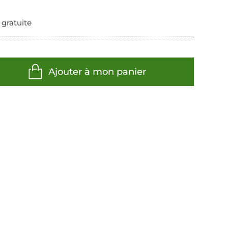
 gratuite
Ajouter à mon panier