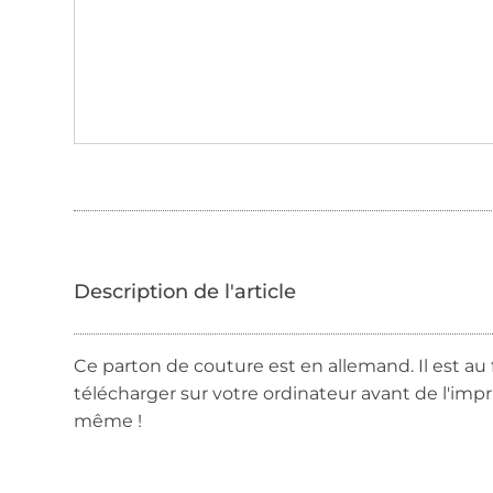
Ce parton de couture est en allemand. Il est au 
télécharger sur votre ordinateur avant de l'imp
même !