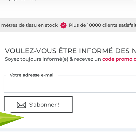
e mètres de tissu en stock
Plus de 10000 clients satisfai
VOULEZ-VOUS ÊTRE INFORMÉ DES 
Soyez toujours informé(e) & recevez un
code promo 
Votre adresse e-mail
S'abonner !