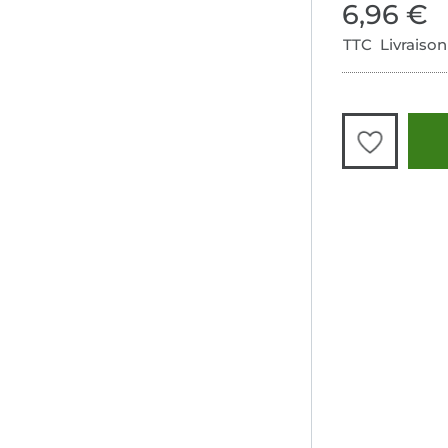
6,96 €
TTC Livraison