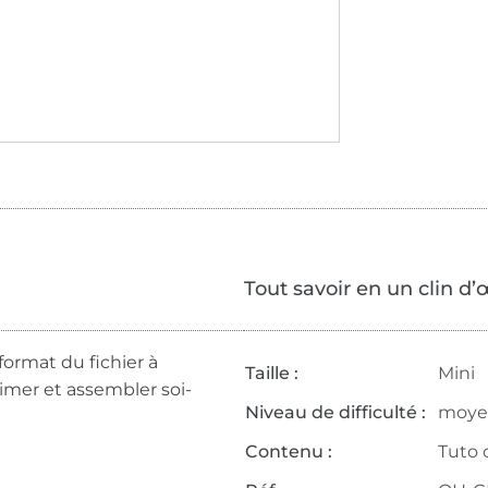
Tout savoir en un clin d’
format du fichier à
Taille :
Mini
rimer et assembler soi-
Niveau de difficulté :
moye
Contenu :
Tuto 