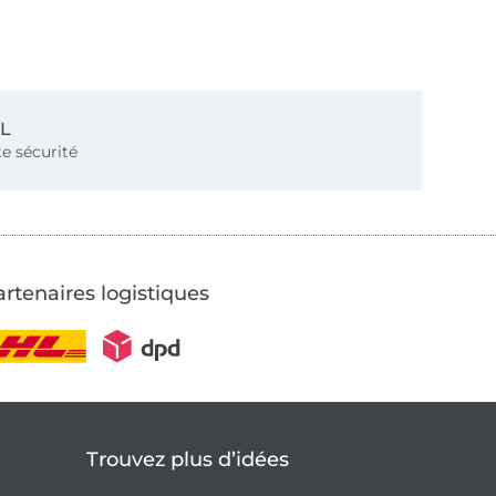
SL
e sécurité
rtenaires logistiques
Trouvez plus d’idées