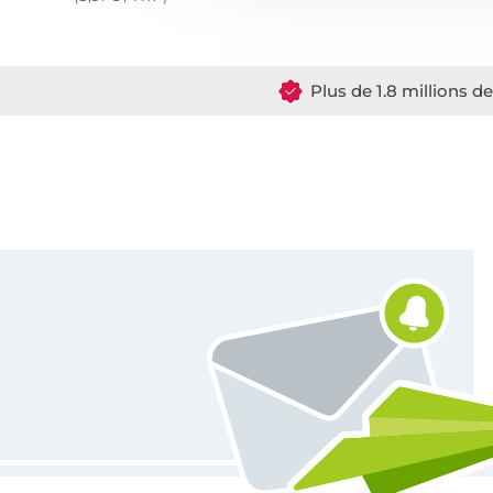
Plus de 1.8 millions d
Vous êtes abonné à la newsletter de Tissus Hemmers.