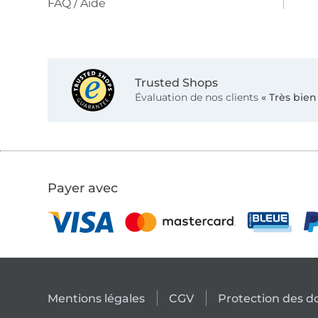
FAQ / Aide
Trusted Shops
Évaluation de nos clients
« Très bien
Payer avec
Mentions légales
CGV
Protection des 