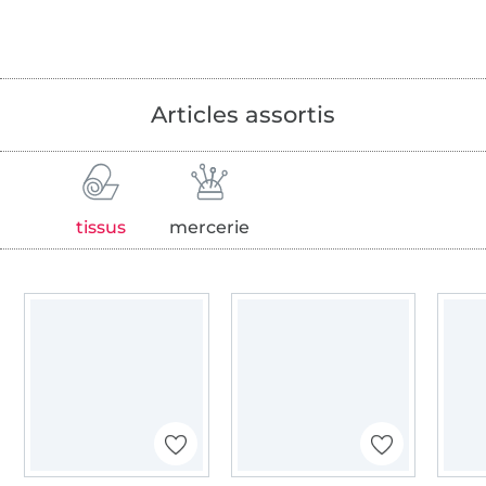
Articles assortis
tissus
mercerie