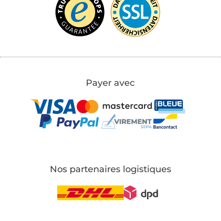
Payer avec
Nos partenaires logistiques