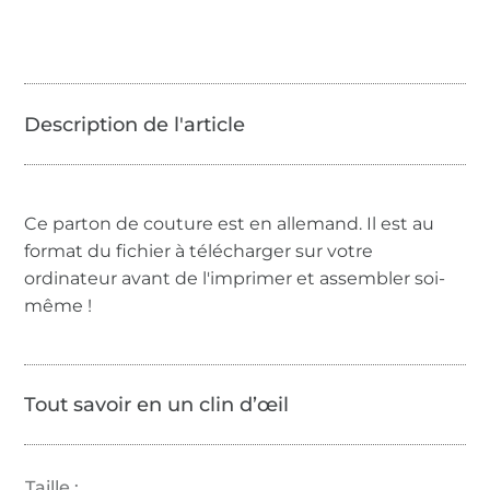
Ce parton de couture est en allemand. Il est au
format du fichier à télécharger sur votre
ordinateur avant de l'imprimer et assembler soi-
même !
Tout savoir en un clin d’œil
Taille :