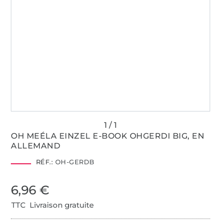
OH MEÉLA EINZEL E-BOOK OHGERDI BIG, EN
ALLEMAND
RÉF.:
OH-GERDB
6,96 €
TTC Livraison gratuite