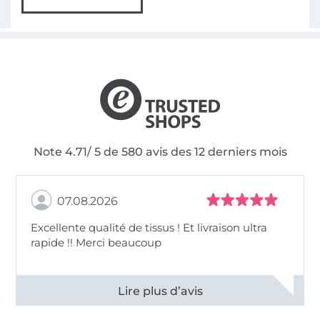
Note 4.71/ 5 de 580 avis des 12 derniers mois
07.08.2026
Excellente qualité de tissus ! Et livraison ultra
rapide !! Merci beaucoup
Voir tous les 11496 commentaires