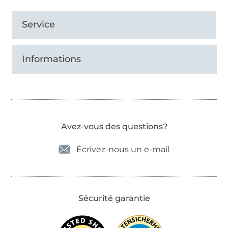
Service
Informations
Avez-vous des questions?
Écrivez-nous un e-mail
Sécurité garantie