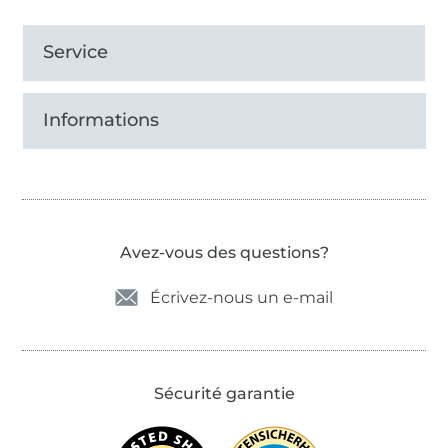
Service
Informations
Avez-vous des questions?
Écrivez-nous un e-mail
Sécurité garantie