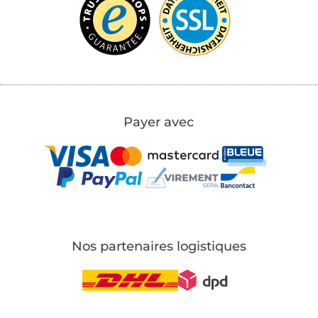
Payer avec
Nos partenaires logistiques