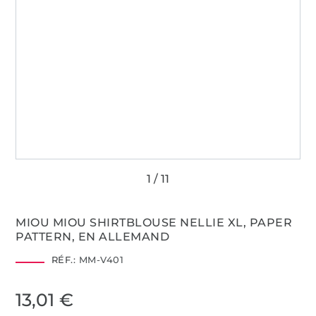
MIOU MIOU SHIRTBLOUSE NELLIE XL, PAPER
PATTERN, EN ALLEMAND
RÉF.:
MM-V401
13,01 €